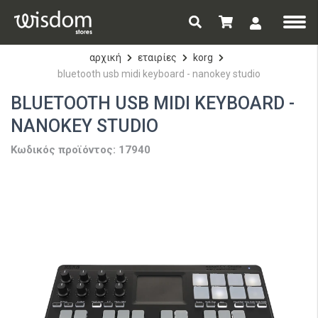
αρχική
εταιρίες
korg
bluetooth usb midi keyboard - nanokey studio
BLUETOOTH USB MIDI KEYBOARD -
NANOKEY STUDIO
Κωδικός προϊόντος: 17940