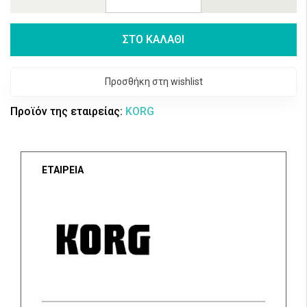
ΣΤΟ ΚΑΛΑΘΙ
Προσθήκη στη wishlist
Προϊόν της εταιρείας:
KORG
ΕΤΑΙΡΕΙΑ