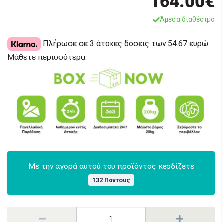
164.00€
Άμεσα διαθέσιμο
Πλήρωσε σε 3 άτοκες δόσεις των 54.67 ευρώ.
Μάθετε περισσότερα
Με την αγορά αυτού του προϊόντος κερδίζετε
132 Πόντους