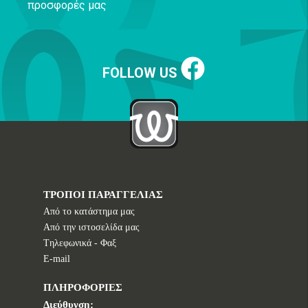
προσφορές μας
FOLLOW US
ΤΡΟΠΟΙ ΠΑΡΑΓΓΕΛΙΑΣ
Από το κατάστημα μας
Από την ιστοσελίδα μας
Tηλεφωνικά - Φαξ
E-mail
ΠΛΗΡΟΦΟΡΙΕΣ
Διεύθυνση: