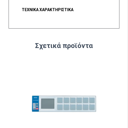
ΤΕΧΝΙΚΑ ΧΑΡΑΚΤΗΡΙΣΤΙΚΑ
Σχετικά προϊόντα