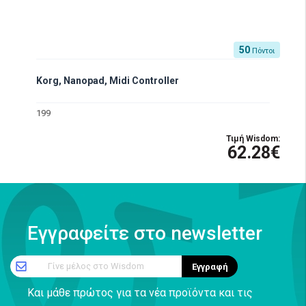
50
Πόντοι
Korg, Nanopad, Midi Controller
199
Τιμή Wisdom:
62.28€
Εγγραφείτε στο newsletter
Γίνε μέλος στο Wisdom
Εγγραφή
Και μάθε πρώτος για τα νέα προϊόντα και τις