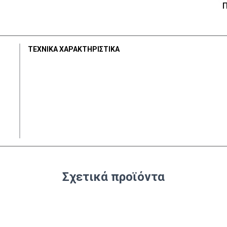
Π
ΤΕΧΝΙΚΑ ΧΑΡΑΚΤΗΡΙΣΤΙΚΑ
Σχετικά προϊόντα