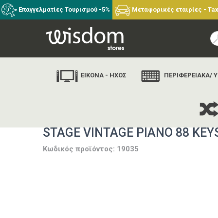
Επαγγελματίες Τουρισμού -5%
Μεταφορικές εταιρίες - Tax
ΕΙΚΟΝΑ - ΗΧΟΣ
ΠΕΡΙΦΕΡΕΙΑΚΑ/ 
STAGE VINTAGE PIANO 88 KEYS
Κωδικός προϊόντος: 19035