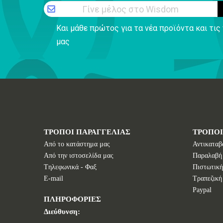
Γίνε μέλος στο Wisdom
Και μάθε πρώτος για τα νέα προϊόντα και τι
μας
ΤΡΟΠΟΙ ΠΑΡΑΓΓΕΛΙΑΣ
ΤΡΟΠΟ
Από το κατάστημα μας
Αντικαταβ
Από την ιστοσελίδα μας
Παραλαβή
Tηλεφωνικά - Φαξ
Πιστωτική
E-mail
Τραπεζική
Paypal
ΠΛΗΡΟΦΟΡΙΕΣ
Διεύθυνση: