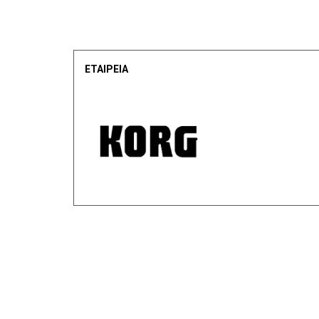
ΕΤΑΙΡΕΙΑ