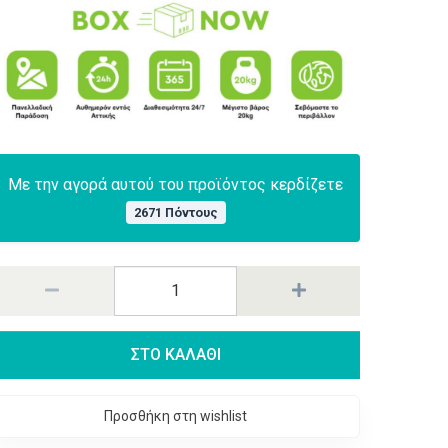
Με την αγορά αυτού του προϊόντος κερδίζετε
2671 Πόντους
ΣΤΟ ΚΑΛΑΘΙ
Προσθήκη στη wishlist