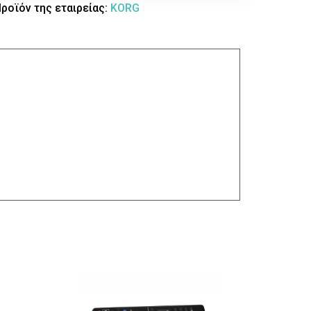
ροϊόν της εταιρείας:
KORG