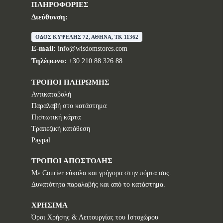
ΠΛΗΡΟΦΟΡΙΕΣ
Διεύθυνση:
ΟΔΟΣ ΚΥΨΕΛΗΣ 72, ΑΘΗΝΑ, TK 11362
E-mail:
info@wisdomstores.com
Τηλέφωνο:
+30 210 88 326 88
ΤΡΟΠΟΙ ΠΛΗΡΩΜΗΣ
Αντικαταβολή
Παραλαβή στο κατάστημα
Πιστωτική κάρτα
Τραπεζική κατάθεση
Paypal
ΤΡΟΠΟΙ ΑΠΟΣΤΟΛΗΣ
Με Courier εύκολα και γρήγορα στην πόρτα σας.
Δυνατότητα παραλαβής και από το κατάστημα.
ΧΡΗΣΙΜΑ
Όροι Χρήσης & Λειτουργίας του Ιστοχώρου