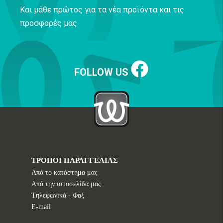
Και μάθε πρώτος για τα νέα προϊόντα και τις
προσφορές μας
FOLLOW US
ΤΡΟΠΟΙ ΠΑΡΑΓΓΕΛΙΑΣ
Από το κατάστημα μας
Από την ιστοσελίδα μας
Tηλεφωνικά - Φαξ
E-mail