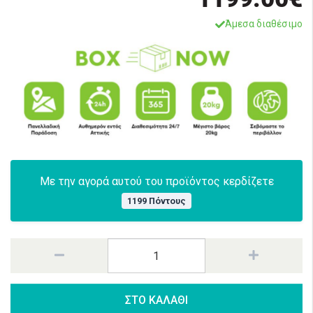
Άμεσα διαθέσιμο
Με την αγορά αυτού του προϊόντος κερδίζετε
1199 Πόντους
ΣΤΟ ΚΑΛΑΘΙ