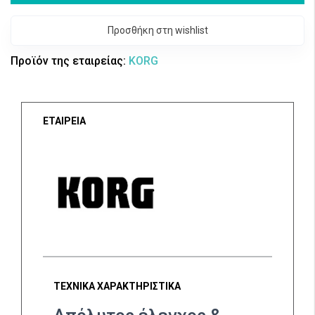
Προσθήκη στη wishlist
Προϊόν της εταιρείας:
KORG
ΕΤΑΙΡΕΙΑ
ΤΕΧΝΙΚΑ ΧΑΡΑΚΤΗΡΙΣΤΙΚΑ