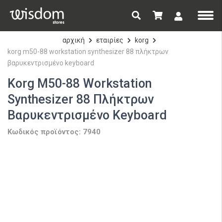
αρχική
εταιρίες
korg
korg m50-88 workstation synthesizer 88 πλήκτρων
βαρυκεντρισμένο keyboard
Korg M50-88 Workstation
Synthesizer 88 Πλήκτρων
Βαρυκεντρισμένο Keyboard
Κωδικός προϊόντος: 7940