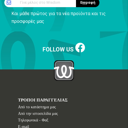
Γίνε μέλος στο Wisdom
Εγγραφή
Και μάθε πρώτος για τα νέα προϊόντα και τις
προσφορές μας
FOLLOW US
ΤΡΟΠΟΙ ΠΑΡΑΓΓΕΛΙΑΣ
Από το κατάστημα μας
Από την ιστοσελίδα μας
Tηλεφωνικά - Φαξ
E-mail