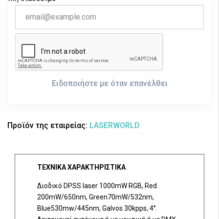
Ειδοποιήστε με όταν επανέλθει
Προϊόν της εταιρείας:
LASERWORLD
ΤΕΧΝΙΚΑ ΧΑΡΑΚΤΗΡΙΣΤΙΚΑ
Διοδικό DPSS laser 1000mW RGB, Red
200mW/650nm, Green70mW/532nm,
Blue530mw/445nm, Galvos 30kpps, 4°.