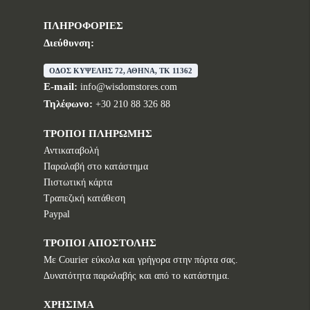
ΠΛΗΡΟΦΟΡΙΕΣ
Διεύθυνση:
ΟΔΟΣ ΚΥΨΕΛΗΣ 72, ΑΘΗΝΑ, TK 11362
E-mail:
info@wisdomstores.com
Τηλέφωνο:
+30 210 88 326 88
ΤΡΟΠΟΙ ΠΛΗΡΩΜΗΣ
Αντικαταβολή
Παραλαβή στο κατάστημα
Πιστωτική κάρτα
Τραπεζική κατάθεση
Paypal
ΤΡΟΠΟΙ ΑΠΟΣΤΟΛΗΣ
Με Courier εύκολα και γρήγορα στην πόρτα σας.
Δυνατότητα παραλαβής και από το κατάστημα.
ΧΡΗΣΙΜΑ