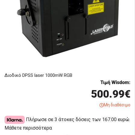
Διοδικό DPSS laser 1000mW RGB
Τιμή Wisdom:
500.99€
Μη διαθέσιμο
Πλήρωσε σε 3 άτοκες δόσεις των 167.00 ευρώ.
Μάθετε περισσότερα