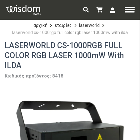
αρχική
εταιρίες
laserworld
laserworld cs-1000rgb full color rgb laser 1000mw with ilda
LASERWORLD CS-1000RGB FULL
COLOR RGB LASER 1000mW With
ILDA
Κωδικός προϊόντος: 8418