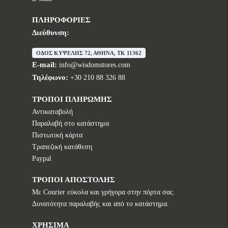
ΠΛΗΡΟΦΟΡΙΕΣ
Διεύθυνση:
ΟΔΟΣ ΚΥΨΕΛΗΣ 72, ΑΘΗΝΑ, TK 11362
E-mail:
info@wisdomstores.com
Τηλέφωνο:
+30 210 88 326 88
ΤΡΟΠΟΙ ΠΛΗΡΩΜΗΣ
Αντικαταβολή
Παραλαβή στο κατάστημα
Πιστωτική κάρτα
Τραπεζική κατάθεση
Paypal
ΤΡΟΠΟΙ ΑΠΟΣΤΟΛΗΣ
Με Courier εύκολα και γρήγορα στην πόρτα σας.
Δυνατότητα παραλαβής και από το κατάστημα.
ΧΡΗΣΙΜΑ