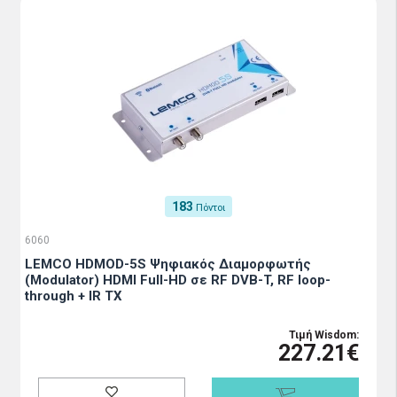
183
Πόντοι
6060
LEMCO HDMOD-5S Ψηφιακός Διαμορφωτής
(Modulator) HDMI Full-HD σε RF DVB-T, RF loop-
through + IR TX
Τιμή Wisdom:
227.21€