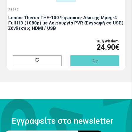
28635
Lemco Theron THE-100 Ψηφιακός Δέκτης Mpeg-4
Full HD (1080p) με Λειτουργία PVR (Εγγραφή σε USB)
Σύνδεσεις HDMI / USB
Τιμή Wisdom:
24.90€
Εγγραφείτε στο newsletter