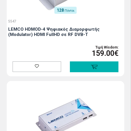
128
Πόντοι
5547
LEMCO HDMOD-4 Ψηφιακός Διαμορφωτής
(Modulator) HDMI FullHD σε RF DVB-T
Τιμή Wisdom:
159.00€