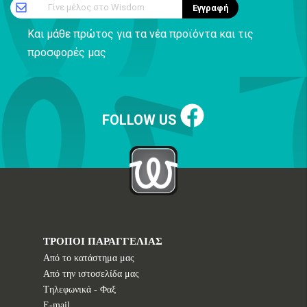
Γίνε μέλος στο Wisdom
Εγγραφή
Και μάθε πρώτος για τα νέα προϊόντα και τις
προσφορές μας
FOLLOW US
ΤΡΟΠΟΙ ΠΑΡΑΓΓΕΛΙΑΣ
Από το κατάστημα μας
Από την ιστοσελίδα μας
Tηλεφωνικά - Φαξ
E-mail