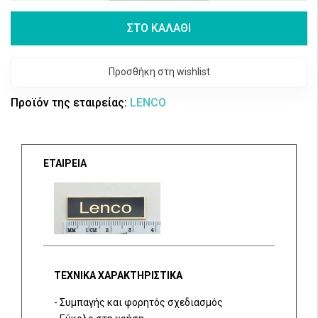
ΣΤΟ ΚΑΛΑΘΙ
Προσθήκη στη wishlist
Προϊόν της εταιρείας:
LENCO
ΕΤΑΙΡΕΙΑ
ΤΕΧΝΙΚΑ ΧΑΡΑΚΤΗΡΙΣΤΙΚΑ
- Συμπαγής και φορητός σχεδιασμός