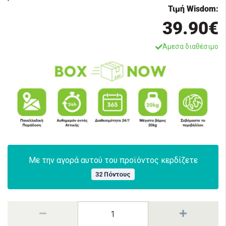
Τιμή Wisdom:
39.90€
Άμεσα διαθέσιμο
Με την αγορά αυτού του προϊόντος κερδίζετε
32 Πόντους