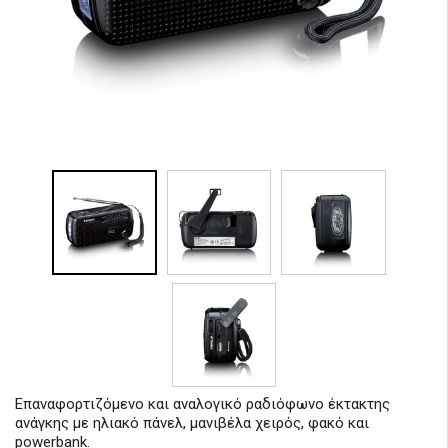
Επαναφορτιζόμενο και αναλογικό ραδιόφωνο έκτακτης
ανάγκης με ηλιακό πάνελ, μανιβέλα χειρός, φακό και
powerbank.