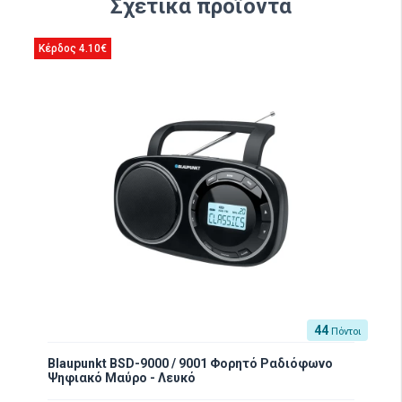
Σχετικά προϊόντα
Κέρδος 4.10€
44
Πόντοι
Blaupunkt BSD-9000 / 9001 Φορητό Ραδιόφωνο
Ψηφιακό Μαύρο - Λευκό