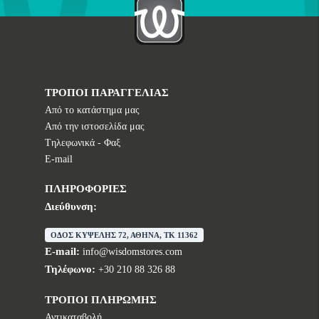
ΤΡΟΠΟΙ ΠΑΡΑΓΓΕΛΙΑΣ
Από το κατάστημα μας
Από την ιστοσελίδα μας
Tηλεφωνικά - Φαξ
E-mail
ΠΛΗΡΟΦΟΡΙΕΣ
Διεύθυνση:
ΟΔΟΣ ΚΥΨΕΛΗΣ 72, ΑΘΗΝΑ, TK 11362
E-mail:
info@wisdomstores.com
Τηλέφωνο:
+30 210 88 326 88
ΤΡΟΠΟΙ ΠΛΗΡΩΜΗΣ
Αντικαταβολή