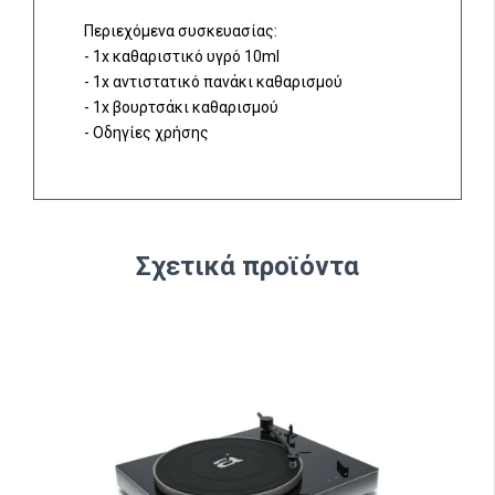
Περιεχόμενα συσκευασίας:
- 1x καθαριστικό υγρό 10ml
- 1x αντιστατικό πανάκι καθαρισμού
- 1x βουρτσάκι καθαρισμού
- Οδηγίες χρήσης
Σχετικά προϊόντα