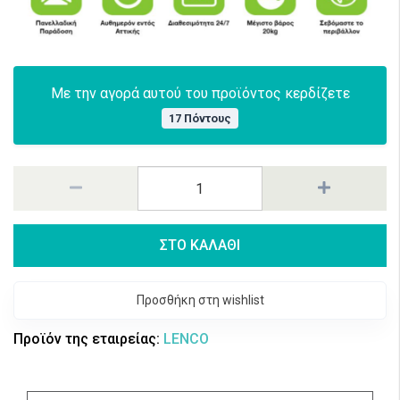
Με την αγορά αυτού του προϊόντος κερδίζετε
17 Πόντους
ΣΤΟ ΚΑΛΑΘΙ
Προσθήκη στη wishlist
Προϊόν της εταιρείας:
LENCO