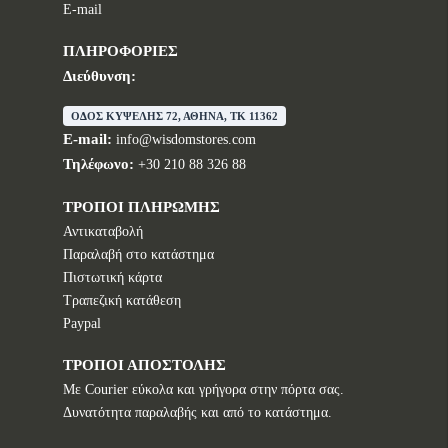
E-mail
ΠΛΗΡΟΦΟΡΙΕΣ
Διεύθυνση:
ΟΔΟΣ ΚΥΨΕΛΗΣ 72, ΑΘΗΝΑ, TK 11362
E-mail:
info@wisdomstores.com
Τηλέφωνο:
+30 210 88 326 88
ΤΡΟΠΟΙ ΠΛΗΡΩΜΗΣ
Αντικαταβολή
Παραλαβή στο κατάστημα
Πιστωτική κάρτα
Τραπεζική κατάθεση
Paypal
ΤΡΟΠΟΙ ΑΠΟΣΤΟΛΗΣ
Με Courier εύκολα και γρήγορα στην πόρτα σας.
Δυνατότητα παραλαβής και από το κατάστημα.