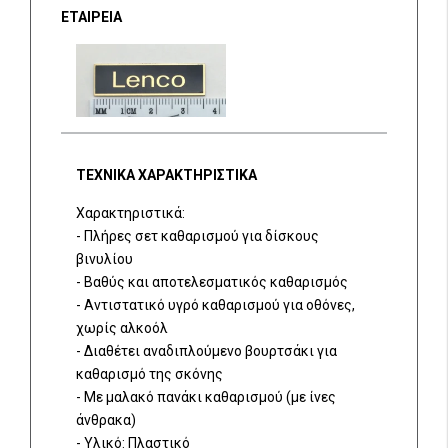
ΕΤΑΙΡΕΙΑ
ΤΕΧΝΙΚΑ ΧΑΡΑΚΤΗΡΙΣΤΙΚΑ
Χαρακτηριστικά:
- Πλήρες σετ καθαρισμού για δίσκους
βινυλίου
- Βαθύς και αποτελεσματικός καθαρισμός
- Αντιστατικό υγρό καθαρισμού για οθόνες,
χωρίς αλκοόλ
- Διαθέτει αναδιπλούμενο βουρτσάκι για
καθαρισμό της σκόνης
- Με μαλακό πανάκι καθαρισμού (με ίνες
άνθρακα)
- Υλικό: Πλαστικό