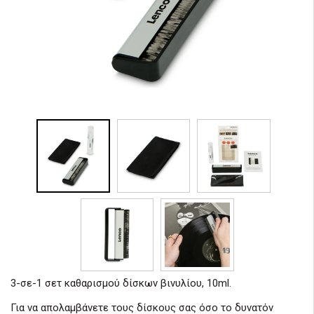
3-σε-1 σετ καθαρισμού δίσκων βινυλίου, 10ml.
Για να απολαμβάνετε τους δίσκους σας όσο το δυνατόν