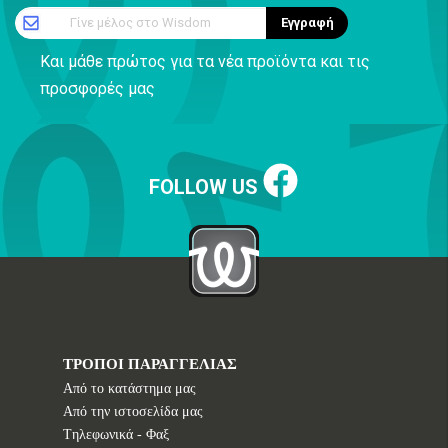
Γίνε μέλος στο Wisdom
Εγγραφή
Και μάθε πρώτος για τα νέα προϊόντα και τις
προσφορές μας
FOLLOW US
ΤΡΟΠΟΙ ΠΑΡΑΓΓΕΛΙΑΣ
Από το κατάστημα μας
Από την ιστοσελίδα μας
Tηλεφωνικά - Φαξ