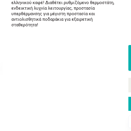
ελληνικού καφέ! Διαθέτει ρυθμιζόμενο θερμοστάτη,
ενδεικτική λυχνία λειτουργίας, προστασία
υπερθέρμανσης για μέγιστη προστασία και
αντιολισθητικά ποδαράκια για εξαιρετική
σταθερότητα!