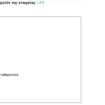
ροϊόν της εταιρείας:
LIFE
 σταθερότητα