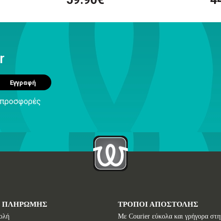
r
Εγγραφή
ς προσφορές
Ι ΠΛΗΡΩΜΗΣ
ΤΡΟΠΟΙ ΑΠΟΣΤΟΛΗΣ
ολή
Με Courier εύκολα και γρήγορα στη