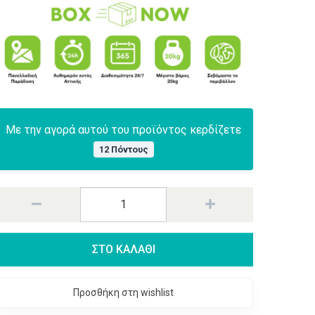
Με την αγορά αυτού του προϊόντος κερδίζετε
12 Πόντους
ΣΤΟ ΚΑΛΑΘΙ
Προσθήκη στη wishlist