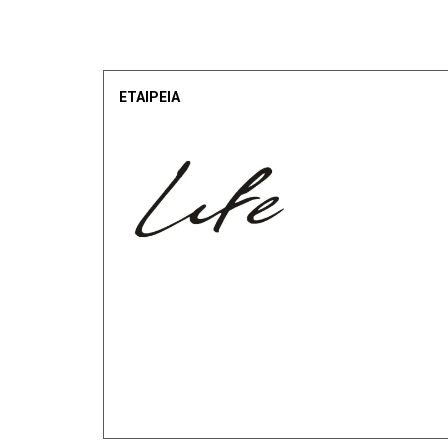
ΕΤΑΙΡΕΙΑ