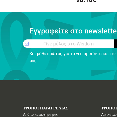
Εγγραφείτε στο newslette
Γίνε μέλος στο Wisdom
Και μάθε πρώτος για τα νέα προϊόντα και τι
μας
ΤΡΟΠΟΙ ΠΑΡΑΓΓΕΛΙΑΣ
ΤΡΟΠΟ
Από το κατάστημα μας
Αντικαταβ