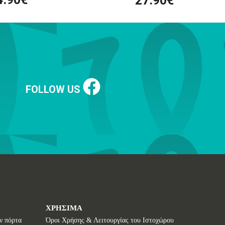
27.90€
FOLLOW US
ΧΡΗΣΙΜΑ
ν πόρτα
Όροι Χρήσης & Λειτουργίας του Ιστοχώρου