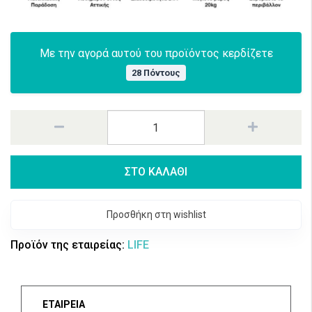
Με την αγορά αυτού του προϊόντος κερδίζετε
28 Πόντους
ΣΤΟ ΚΑΛΑΘΙ
Προσθήκη στη wishlist
Προϊόν της εταιρείας:
LIFE
ΕΤΑΙΡΕΙΑ