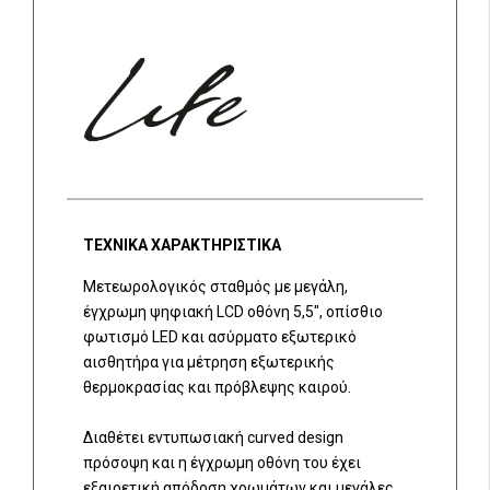
ΤΕΧΝΙΚΑ ΧΑΡΑΚΤΗΡΙΣΤΙΚΑ
Μετεωρολογικός σταθμός με μεγάλη,
έγχρωμη ψηφιακή LCD οθόνη 5,5", οπίσθιο
φωτισμό LED και ασύρματο εξωτερικό
αισθητήρα για μέτρηση εξωτερικής
θερμοκρασίας και πρόβλεψης καιρού.
Διαθέτει εντυπωσιακή curved design
πρόσοψη και η έγχρωμη οθόνη του έχει
εξαιρετική απόδοση χρωμάτων και μεγάλες