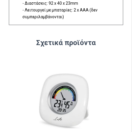
- Διαστάσεις: 92 x 40 x 23mm
- Λειτουργεί με μπαταρίες: 2 x AAΑ (δεν
συμπεριλαμβάνονται)
Σχετικά προϊόντα