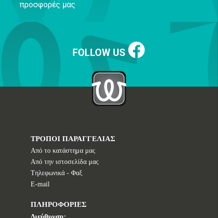
προσφορές μας
FOLLOW US
ΤΡΟΠΟΙ ΠΑΡΑΓΓΕΛΙΑΣ
Από το κατάστημα μας
Από την ιστοσελίδα μας
Tηλεφωνικά - Φαξ
E-mail
ΠΛΗΡΟΦΟΡΙΕΣ
Διεύθυνση: