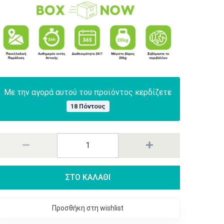
Με την αγορά αυτού του προϊόντος κερδίζετε
18 Πόντους
ΣΤΟ ΚΑΛΑΘΙ
Προσθήκη στη wishlist