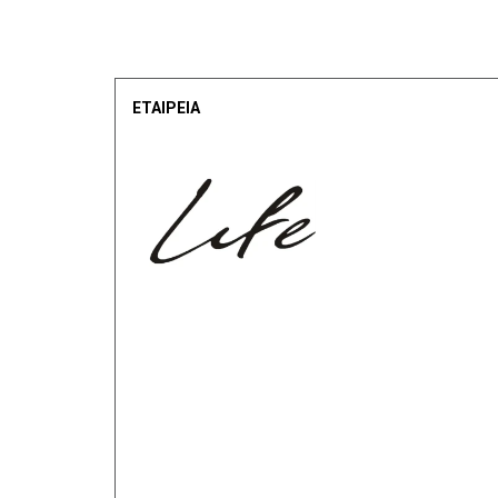
ΕΤΑΙΡΕΙΑ