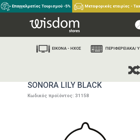
Επαγγελματίες Τουρισμού -5%
Μεταφορικές εταιρίες - Tax
ΕΙΚΟΝΑ - ΗΧΟΣ
ΠΕΡΙΦΕΡΕΙΑΚΑ/ 
SONORA LILY BLACK
Κωδικός προϊόντος: 31158