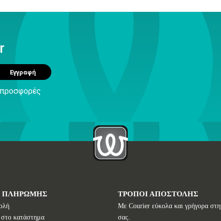
r
Εγγραφή
ς προσφορές
Ι ΠΛΗΡΩΜΗΣ
ΤΡΟΠΟΙ ΑΠΟΣΤΟΛΗΣ
ολή
Με Courier εύκολα και γρήγορα στη
 στο κατάστημα
σας.