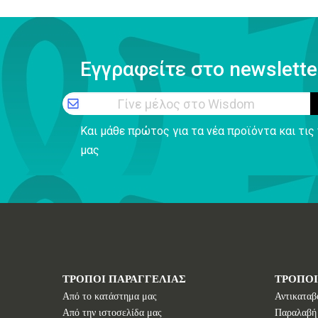
Εγγραφείτε στο newslette
Γίνε μέλος στο Wisdom
Και μάθε πρώτος για τα νέα προϊόντα και τι
μας
ΤΡΟΠΟΙ ΠΑΡΑΓΓΕΛΙΑΣ
ΤΡΟΠΟ
Από το κατάστημα μας
Αντικαταβ
Από την ιστοσελίδα μας
Παραλαβή