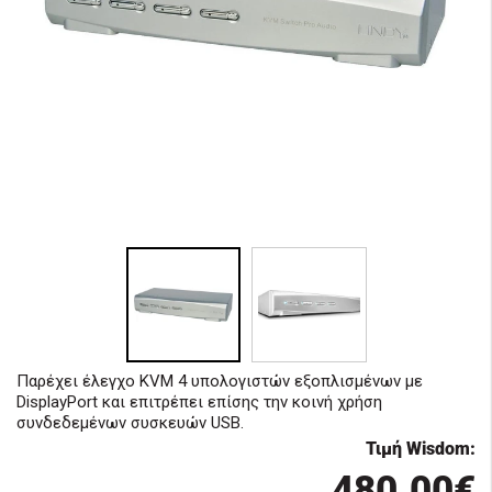
Παρέχει έλεγχο KVM 4 υπολογιστών εξοπλισμένων με
DisplayPort και επιτρέπει επίσης την κοινή χρήση
συνδεδεμένων συσκευών USB.
Τιμή Wisdom:
480.00€