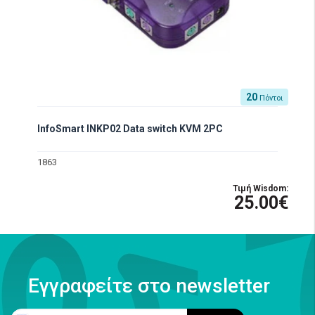
20
Πόντοι
InfoSmart INKP02 Data switch KVM 2PC
1863
Τιμή Wisdom:
25.00€
Εγγραφείτε στο newsletter