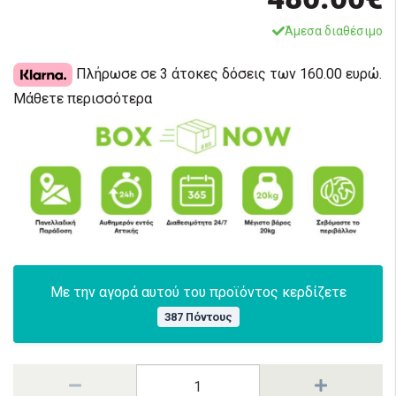
Άμεσα διαθέσιμο
Πλήρωσε σε 3 άτοκες δόσεις των 160.00 ευρώ.
Μάθετε περισσότερα
Με την αγορά αυτού του προϊόντος κερδίζετε
387 Πόντους