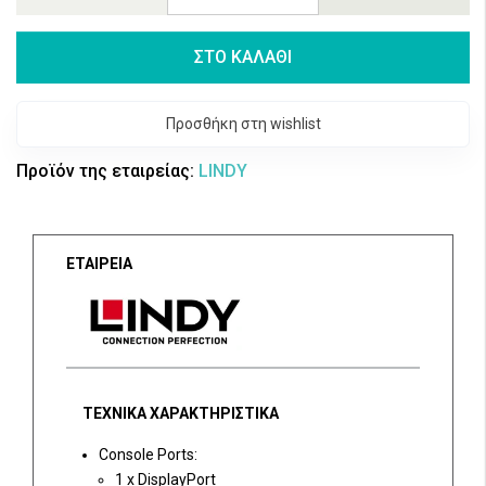
ΣΤΟ ΚΑΛΑΘΙ
Προσθήκη στη wishlist
Προϊόν της εταιρείας:
LINDY
ΕΤΑΙΡΕΙΑ
ΤΕΧΝΙΚΑ ΧΑΡΑΚΤΗΡΙΣΤΙΚΑ
Console Ports:
1 x DisplayPort