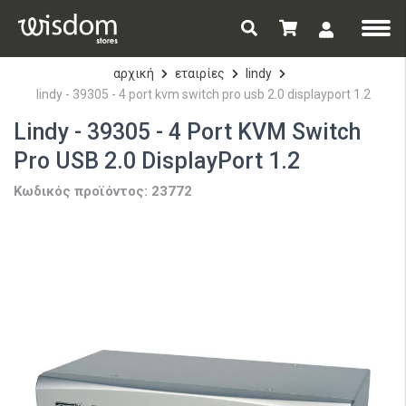
αρχική
εταιρίες
lindy
lindy - 39305 - 4 port kvm switch pro usb 2.0 displayport 1.2
Lindy - 39305 - 4 Port KVM Switch
Pro USB 2.0 DisplayPort 1.2
Κωδικός προϊόντος: 23772