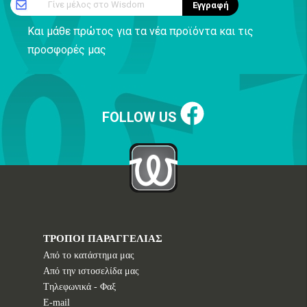
Γίνε μέλος στο Wisdom
Εγγραφή
Και μάθε πρώτος για τα νέα προϊόντα και τις
προσφορές μας
FOLLOW US
ΤΡΟΠΟΙ ΠΑΡΑΓΓΕΛΙΑΣ
Από το κατάστημα μας
Από την ιστοσελίδα μας
Tηλεφωνικά - Φαξ
E-mail