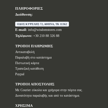
ΠΛΗΡΟΦΟΡΙΕΣ
Διεύθυνση:
ΟΔΟΣ ΚΥΨΕΛΗΣ 72, ΑΘΗΝΑ, TK 11362
E-mail:
info@wisdomstores.com
Τηλέφωνο:
+30 210 88 326 88
ΤΡΟΠΟΙ ΠΛΗΡΩΜΗΣ
Αντικαταβολή
Παραλαβή στο κατάστημα
Πιστωτική κάρτα
Τραπεζική κατάθεση
Paypal
ΤΡΟΠΟΙ ΑΠΟΣΤΟΛΗΣ
Με Courier εύκολα και γρήγορα στην πόρτα σας.
Δυνατότητα παραλαβής και από το κατάστημα.
ΧΡΗΣΙΜΑ