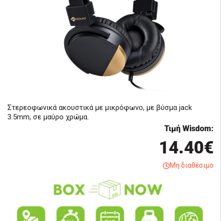
Στερεοφωνικά ακουστικά με μικρόφωνο, με βύσμα jack
3.5mm, σε μαύρο χρώμα.
Τιμή Wisdom:
14.40€
Μη διαθέσιμο