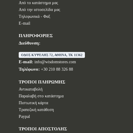
Από το κατάστημα μας
Από την ιστοσελίδα μας
Tηλεφωνικά - Φαξ
E-mail
ΠΛΗΡΟΦΟΡΙΕΣ
Διεύθυνση:
ΟΔΟΣ ΚΥΨΕΛΗΣ 72, ΑΘΗΝΑ, TK 11362
E-mail:
info@wisdomstores.com
Τηλέφωνο:
+30 210 88 326 88
ΤΡΟΠΟΙ ΠΛΗΡΩΜΗΣ
Αντικαταβολή
Παραλαβή στο κατάστημα
Πιστωτική κάρτα
Τραπεζική κατάθεση
Paypal
ΤΡΟΠΟΙ ΑΠΟΣΤΟΛΗΣ