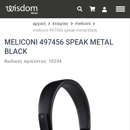
αρχική
εταιρίες
meliconi
meliconi 497456 speak metal black
MELICONI 497456 SPEAK METAL
BLACK
Κωδικός προϊόντος: 10234