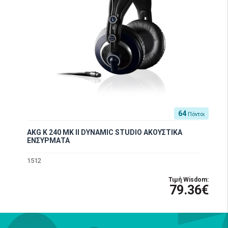
64
Πόντοι
AKG K 240 MK II DYNAMIC STUDIO ΑΚΟΥΣΤΙΚΑ
ΕΝΣΥΡΜΑΤΑ
1512
Τιμή Wisdom:
79.36€