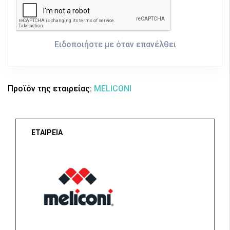
Ειδοποιήστε με όταν επανέλθει
Προϊόν της εταιρείας:
MELICONI
ΕΤΑΙΡΕΙΑ