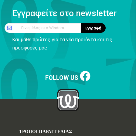
Εγγραφείτε στο newsletter
Γίνε μέλος στο Wisdom
Εγγραφή
Και μάθε πρώτος για τα νέα προϊόντα και τις
προσφορές μας
FOLLOW US
ΤΡΟΠΟΙ ΠΑΡΑΓΓΕΛΙΑΣ