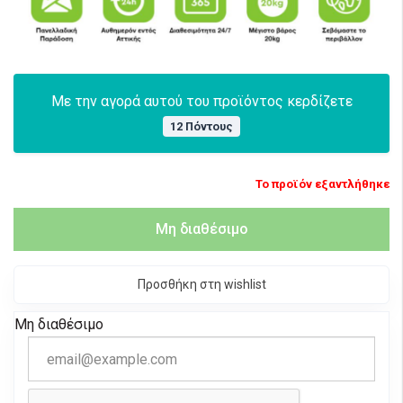
Με την αγορά αυτού του προϊόντος κερδίζετε
12 Πόντους
Το προϊόν εξαντλήθηκε
Μη διαθέσιμο
Προσθήκη στη wishlist
Μη διαθέσιμο