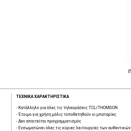
Π
ΤΕΧΝΙΚΑ ΧΑΡΑΚΤΗΡΙΣΤΙΚΑ
- Κατάλληλο για όλες τις τηλεοράσεις TCL/THOMSON
- Έτοιμο για χρήση μόλις τοποθετηθούν οι μπαταρίες
- Δεν απαιτείται προγραμματισμός
- Ενσωματώνει όλες τις κύριες λειτουργίες των αυθεντικώ