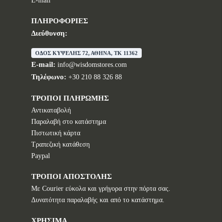
E-mail
ΠΛΗΡΟΦΟΡΙΕΣ
Διεύθυνση:
ΟΔΟΣ ΚΥΨΕΛΗΣ 72, ΑΘΗΝΑ, TK 11362
E-mail:
info@wisdomstores.com
Τηλέφωνο:
+30 210 88 326 88
ΤΡΟΠΟΙ ΠΛΗΡΩΜΗΣ
Αντικαταβολή
Παραλαβή στο κατάστημα
Πιστωτική κάρτα
Τραπεζική κατάθεση
Paypal
ΤΡΟΠΟΙ ΑΠΟΣΤΟΛΗΣ
Με Courier εύκολα και γρήγορα στην πόρτα σας.
Δυνατότητα παραλαβής και από το κατάστημα.
ΧΡΗΣΙΜΑ