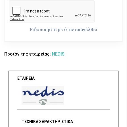
Ειδοποιήστε με όταν επανέλθει
Προϊόν της εταιρείας:
NEDIS
ΕΤΑΙΡΕΙΑ
ΤΕΧΝΙΚΑ ΧΑΡΑΚΤΗΡΙΣΤΙΚΑ