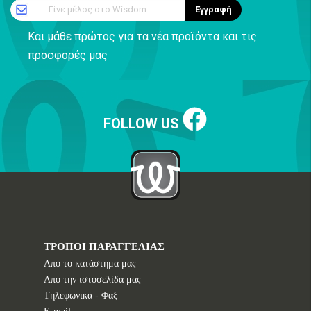
Γίνε μέλος στο Wisdom
Εγγραφή
Και μάθε πρώτος για τα νέα προϊόντα και τις
προσφορές μας
FOLLOW US
ΤΡΟΠΟΙ ΠΑΡΑΓΓΕΛΙΑΣ
Από το κατάστημα μας
Από την ιστοσελίδα μας
Tηλεφωνικά - Φαξ