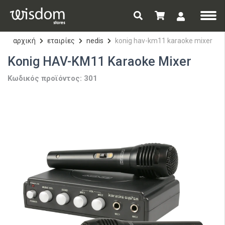
αρχική
εταιρίες
nedis
konig hav-km11 karaoke mixer
Konig HAV-KM11 Karaoke Mixer
Κωδικός προϊόντος: 301