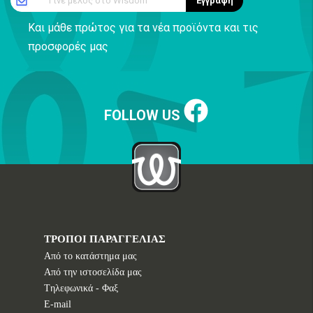
Γίνε μέλος στο Wisdom
Εγγραφή
Και μάθε πρώτος για τα νέα προϊόντα και τις
προσφορές μας
FOLLOW US
ΤΡΟΠΟΙ ΠΑΡΑΓΓΕΛΙΑΣ
Από το κατάστημα μας
Από την ιστοσελίδα μας
Tηλεφωνικά - Φαξ
E-mail