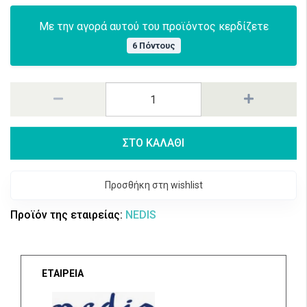
Με την αγορά αυτού του προϊόντος κερδίζετε
6 Πόντους
ΣΤΟ ΚΑΛΑΘΙ
Προσθήκη στη wishlist
Προϊόν της εταιρείας:
NEDIS
ΕΤΑΙΡΕΙΑ