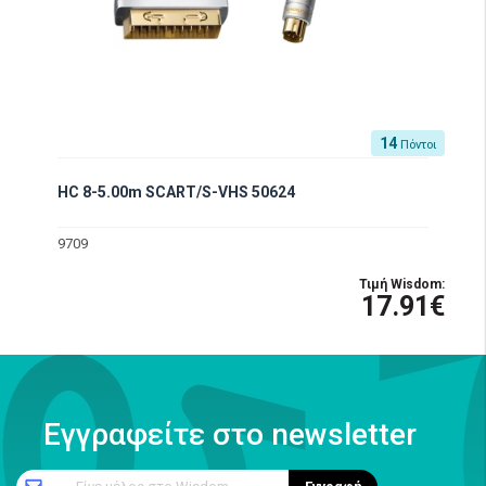
14
Πόντοι
HC 8-5.00m SCART/S-VHS 50624
9709
Τιμή Wisdom:
17.91€
Εγγραφείτε στο newsletter