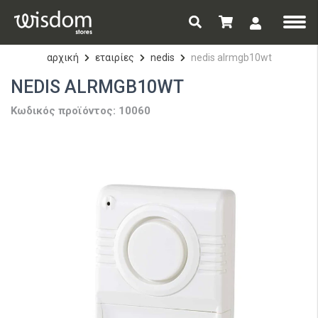
αρχική
εταιρίες
nedis
nedis alrmgb10wt
NEDIS ALRMGB10WT
Κωδικός προϊόντος: 10060