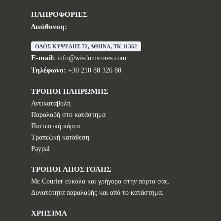
ΠΛΗΡΟΦΟΡΙΕΣ
Διεύθυνση:
ΟΔΟΣ ΚΥΨΕΛΗΣ 72, ΑΘΗΝΑ, TK 11362
E-mail:
info@wisdomstores.com
Τηλέφωνο:
+30 210 88 326 88
ΤΡΟΠΟΙ ΠΛΗΡΩΜΗΣ
Αντικαταβολή
Παραλαβή στο κατάστημα
Πιστωτική κάρτα
Τραπεζική κατάθεση
Paypal
ΤΡΟΠΟΙ ΑΠΟΣΤΟΛΗΣ
Με Courier εύκολα και γρήγορα στην πόρτα σας.
Δυνατότητα παραλαβής και από το κατάστημα.
ΧΡΗΣΙΜΑ