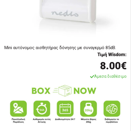
Μini αυτόνομος αισθητήρας δόνησης με συναγερμό 85dB.
Τιμή Wisdom:
8.00€
Άμεσα διαθέσιμο