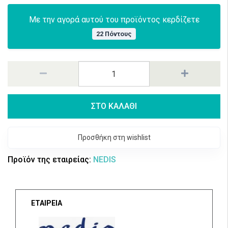
Με την αγορά αυτού του προϊόντος κερδίζετε
22 Πόντους
ΣΤΟ ΚΑΛΑΘΙ
Προσθήκη στη wishlist
Προϊόν της εταιρείας:
NEDIS
ΕΤΑΙΡΕΙΑ