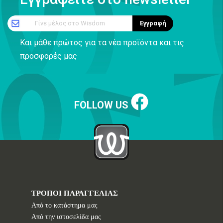
Γίνε μέλος στο Wisdom
Εγγραφή
Και μάθε πρώτος για τα νέα προϊόντα και τις
προσφορές μας
FOLLOW US
ΤΡΟΠΟΙ ΠΑΡΑΓΓΕΛΙΑΣ
Από το κατάστημα μας
Από την ιστοσελίδα μας