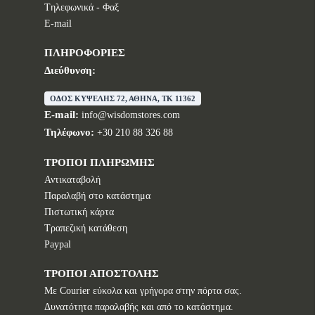
Tηλεφωνικά - Φαξ
E-mail
ΠΛΗΡΟΦΟΡΙΕΣ
Διεύθυνση:
ΟΔΟΣ ΚΥΨΕΛΗΣ 72, ΑΘΗΝΑ, TK 11362
E-mail:
info@wisdomstores.com
Τηλέφωνο:
+30 210 88 326 88
ΤΡΟΠΟΙ ΠΛΗΡΩΜΗΣ
Αντικαταβολή
Παραλαβή στο κατάστημα
Πιστωτική κάρτα
Τραπεζική κατάθεση
Paypal
ΤΡΟΠΟΙ ΑΠΟΣΤΟΛΗΣ
Με Courier εύκολα και γρήγορα στην πόρτα σας.
Δυνατότητα παραλαβής και από το κατάστημα.