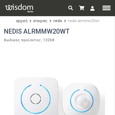
αρχική
εταιρίες
nedis
nedis alrmmw20wt
NEDIS ALRMMW20WT
Κωδικός προϊόντος: 13268