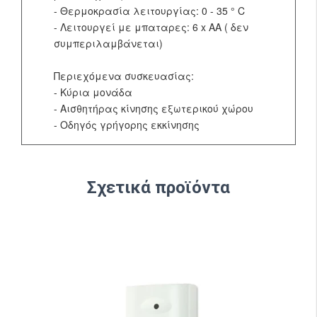
- Θερμοκρασία λειτουργίας: 0 - 35 ° C
- Λειτουργεί με μπαταρες: 6 x AA ( δεν
συμπεριλαμβάνεται)
Περιεχόμενα συσκευασίας:
- Κύρια μονάδα
- Αισθητήρας κίνησης εξωτερικού χώρου
- Οδηγός γρήγορης εκκίνησης
Σχετικά προϊόντα