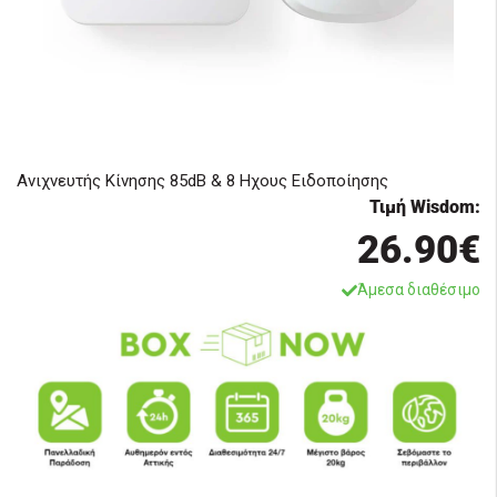
Ανιχνευτής Κίνησης 85dB & 8 Ηχους Ειδοποίησης
Τιμή Wisdom:
26.90€
Άμεσα διαθέσιμο