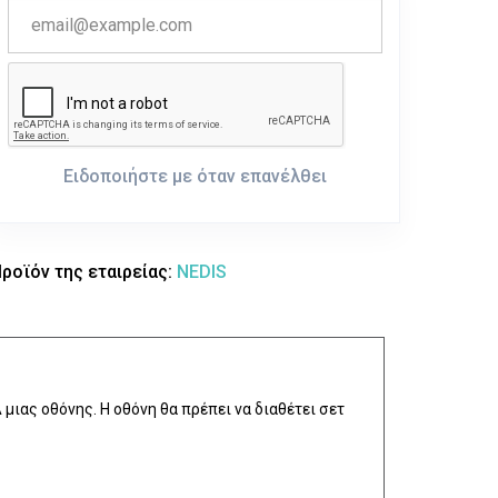
Ειδοποιήστε με όταν επανέλθει
ροϊόν της εταιρείας:
NEDIS
ιας οθόνης. Η οθόνη θα πρέπει να διαθέτει σετ