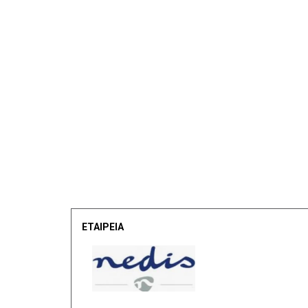
ΕΤΑΙΡΕΙΑ