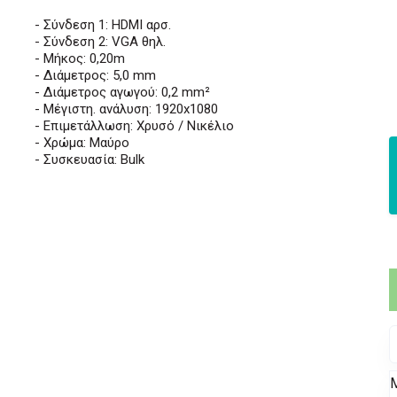
- Σύνδεση 1: HDMI αρσ.
- Σύνδεση 2: VGA θηλ.
- Μήκος: 0,20m
- Διάμετρος: 5,0 mm
- Διάμετρος αγωγού: 0,2 mm²
- Μέγιστη. ανάλυση: 1920x1080
- Επιμετάλλωση: Χρυσό / Νικέλιο
- Χρώμα: Μαύρο
- Συσκευασία: Bulk