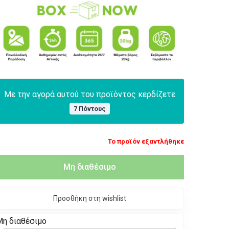
Με την αγορά αυτού του προϊόντος κερδίζετε
7 Πόντους
Το προϊόν εξαντλήθηκε
Μη διαθέσιμο
Προσθήκη στη wishlist
Μη διαθέσιμο