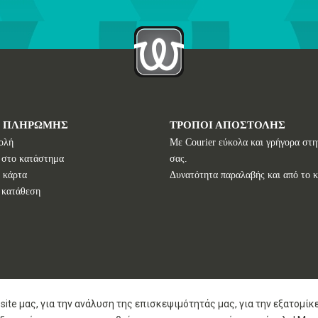
Ι ΠΛΗΡΩΜΗΣ
ΤΡΟΠΟΙ ΑΠΟΣΤΟΛΗΣ
ολή
Με Courier εύκολα και γρήγορα στη
 στο κατάστημα
σας.
 κάρτα
Δυνατότητα παραλαβής και από το 
 κατάθεση
site μας, για την ανάλυση της επισκεψιμότητάς μας, για την εξατομί