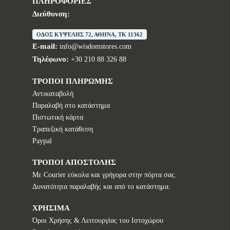
ΠΛΗΡΟΦΟΡΙΕΣ
Διεύθυνση:
ΟΔΟΣ ΚΥΨΕΛΗΣ 72, ΑΘΗΝΑ, TK 11362
E-mail:
info@wisdomstores.com
Τηλέφωνο:
+30 210 88 326 88
ΤΡΟΠΟΙ ΠΛΗΡΩΜΗΣ
Αντικαταβολή
Παραλαβή στο κατάστημα
Πιστωτική κάρτα
Τραπεζική κατάθεση
Paypal
ΤΡΟΠΟΙ ΑΠΟΣΤΟΛΗΣ
Με Courier εύκολα και γρήγορα στην πόρτα σας.
Δυνατότητα παραλαβής και από το κατάστημα.
ΧΡΗΣΙΜΑ
Όροι Χρήσης & Λειτουργίας του Ιστοχώρου