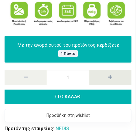
Με την αγορά αυτού του προϊόντος κερδίζετε
1 Πόντο
ΣΤΟ ΚΑΛΑΘΙ
Προσθήκη στη wishlist
Προϊόν της εταιρείας:
NEDIS