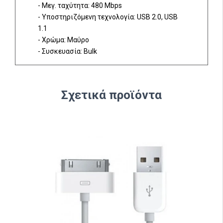
- Μεγ. ταχύτητα: 480 Mbps
- Υποστηριζόμενη τεχνολογία: USB 2.0, USB
1.1
- Χρώμα: Μαύρο
- Συσκευασία: Bulk
Σχετικά προϊόντα