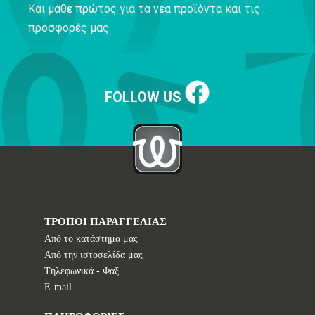
Και μάθε πρώτος για τα νέα προϊόντα και τις
προσφορές μας
FOLLOW US
ΤΡΟΠΟΙ ΠΑΡΑΓΓΕΛΙΑΣ
Από το κατάστημα μας
Από την ιστοσελίδα μας
Tηλεφωνικά - Φαξ
E-mail