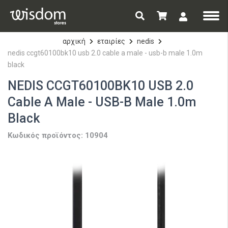
αρχική
εταιρίες
nedis
nedis ccgt60100bk10 usb 2.0 cable a male - usb-b male 1.0m
black
NEDIS CCGT60100BK10 USB 2.0
Cable A Male - USB-B Male 1.0m
Black
Κωδικός προϊόντος: 10904