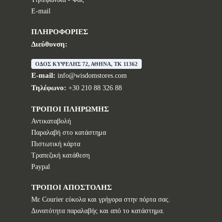
E-mail
ΠΛΗΡΟΦΟΡΙΕΣ
Διεύθυνση:
ΟΔΟΣ ΚΥΨΕΛΗΣ 72, ΑΘΗΝΑ, TK 11362
E-mail:
info@wisdomstores.com
Τηλέφωνο:
+30 210 88 326 88
ΤΡΟΠΟΙ ΠΛΗΡΩΜΗΣ
Αντικαταβολή
Παραλαβή στο κατάστημα
Πιστωτική κάρτα
Τραπεζική κατάθεση
Paypal
ΤΡΟΠΟΙ ΑΠΟΣΤΟΛΗΣ
Με Courier εύκολα και γρήγορα στην πόρτα σας.
Δυνατότητα παραλαβής και από το κατάστημα.