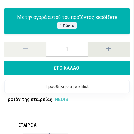
Με την αγορά αυτού του προϊόντος κερδίζετε
1 Πόντο
ΣΤΟ ΚΑΛΑΘΙ
Προσθήκη στη wishlist
Προϊόν της εταιρείας:
NEDIS
ΕΤΑΙΡΕΙΑ