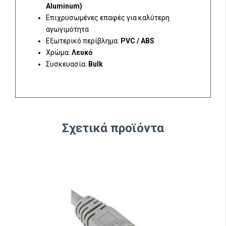
Aluminum)
Επιχρυσωμένες επαφές για καλύτερη
αγωγιμότητα
Εξωτερικό περίβλημα:
PVC / ABS
Χρώμα:
Λευκό
Συσκευασία:
Bulk
Σχετικά προϊόντα