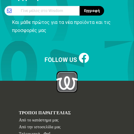
Γίνε μέλος στο Wisdom
Εγγραφή
Και μάθε πρώτος για τα νέα προϊόντα και τις
προσφορές μας
FOLLOW US
ΤΡΟΠΟΙ ΠΑΡΑΓΓΕΛΙΑΣ
Από το κατάστημα μας
Από την ιστοσελίδα μας
Tηλεφωνικά - Φαξ