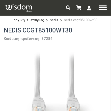
αρχική
εταιρίες
nedis
nedis ccgt85100wt30
NEDIS CCGT85100WT30
Κωδικός προϊόντος: 37284