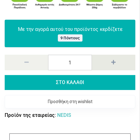
Με την αγορά αυτού του προϊόντος κερδίζετε
9 Πόντους
ΣΤΟ ΚΑΛΑΘΙ
Προσθήκη στη wishlist
Προϊόν της εταιρείας:
NEDIS