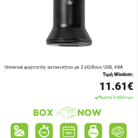
Universal φορτιστής αυτοκινήτου με 2 εξόδους USB, 4.8A
Τιμή Wisdom:
11.61€
Άμεσα διαθέσιμο