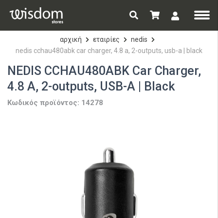
αρχική
εταιρίες
nedis
nedis cchau480abk car charger, 4.8 a, 2-outputs, usb-a | black
NEDIS CCHAU480ABK Car Charger,
4.8 A, 2-outputs, USB-A | Black
Κωδικός προϊόντος: 14278