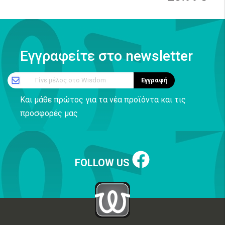
Εγγραφείτε στο newsletter
Γίνε μέλος στο Wisdom
Εγγραφή
Και μάθε πρώτος για τα νέα προϊόντα και τις
προσφορές μας
FOLLOW US