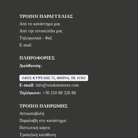
ΤΡΟΠΟΙ ΠΑΡΑΓΓΕΛΙΑΣ
Από το κατάστημα μας
Από την ιστοσελίδα μας
Tηλεφωνικά - Φαξ
E-mail
ΠΛΗΡΟΦΟΡΙΕΣ
Διεύθυνση:
ΟΔΟΣ ΚΥΨΕΛΗΣ 72, ΑΘΗΝΑ, TK 11362
E-mail:
info@wisdomstores.com
Τηλέφωνο:
+30 210 88 326 88
ΤΡΟΠΟΙ ΠΛΗΡΩΜΗΣ
Αντικαταβολή
Παραλαβή στο κατάστημα
Πιστωτική κάρτα
Τραπεζική κατάθεση