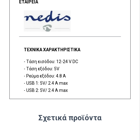
ΕΤΑΙΡΕΙΑ
ΤΕΧΝΙΚΑ ΧΑΡΑΚΤΗΡΙΣΤΙΚΑ
- Τάση εισόδου: 12-24 V DC
- Τάση εξόδου: 5V
- Ρεύμα εξόδου: 4.8 A
- USB 1: 5V/ 2.4 A max
- USB 2: 5V/ 2.4 A max
Σχετικά προϊόντα