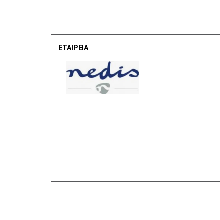
ΕΤΑΙΡΕΙΑ