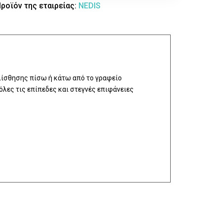
ροϊόν της εταιρείας:
NEDIS
λίσθησης πίσω ή κάτω από το γραφείο
όλες τις επίπεδες και στεγνές επιφάνειες