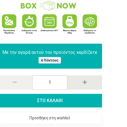
Με την αγορά αυτού του προϊόντος κερδίζετε
4 Πόντους
ΣΤΟ ΚΑΛΑΘΙ
Προσθήκη στη wishlist