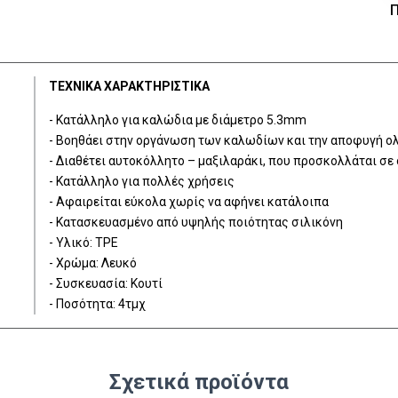
Π
ΤΕΧΝΙΚΑ ΧΑΡΑΚΤΗΡΙΣΤΙΚΑ
- Κατάλληλο για καλώδια με διάμετρο 5.3mm
- Βοηθάει στην οργάνωση των καλωδίων και την αποφυγή ο
- Διαθέτει αυτοκόλλητο – μαξιλαράκι, που προσκολλάται σε 
- Κατάλληλο για πολλές χρήσεις
- Αφαιρείται εύκολα χωρίς να αφήνει κατάλοιπα
- Κατασκευασμένο από υψηλής ποιότητας σιλικόνη
- Υλικό: TPE
- Χρώμα: Λευκό
- Συσκευασία: Κουτί
- Ποσότητα: 4τμχ
Σχετικά προϊόντα