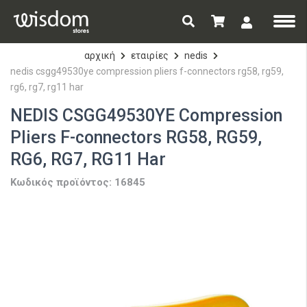
αρχική
εταιρίες
nedis
nedis csgg49530ye compression pliers f-connectors rg58, rg59,
rg6, rg7, rg11 har
NEDIS CSGG49530YE Compression
Pliers F-connectors RG58, RG59,
RG6, RG7, RG11 Har
Κωδικός προϊόντος: 16845