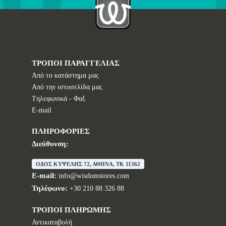
ΤΡΟΠΟΙ ΠΑΡΑΓΓΕΛΙΑΣ
Από το κατάστημα μας
Από την ιστοσελίδα μας
Tηλεφωνικά - Φαξ
E-mail
ΠΛΗΡΟΦΟΡΙΕΣ
Διεύθυνση:
ΟΔΟΣ ΚΥΨΕΛΗΣ 72, ΑΘΗΝΑ, TK 11362
E-mail:
info@wisdomstores.com
Τηλέφωνο:
+30 210 88 326 88
ΤΡΟΠΟΙ ΠΛΗΡΩΜΗΣ
Αντικαταβολή