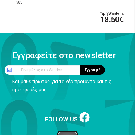
585
Τιμή Wisdom:
18.50€
Εγγραφείτε στο newsletter
Γίνε μέλος στο Wisdom
Εγγραφή
Και μάθε πρώτος για τα νέα προϊόντα και τις
προσφορές μας
FOLLOW US