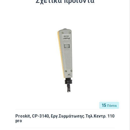
Σχετικά προϊόντα
15
Πόντοι
Proskit, CP-3140, Εργ.Συρμάτωσης.Τηλ.Κεντρ. 110
pro