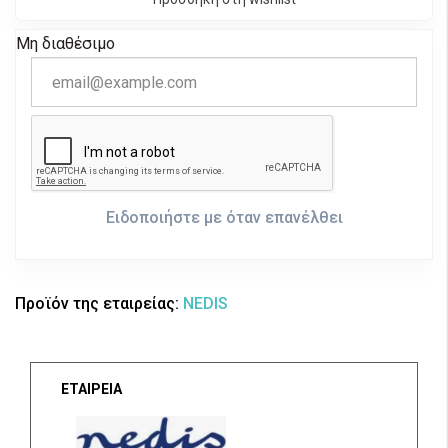
Μη διαθέσιμο
Ειδοποιήστε με όταν επανέλθει
Προϊόν της εταιρείας:
NEDIS
ΕΤΑΙΡΕΙΑ