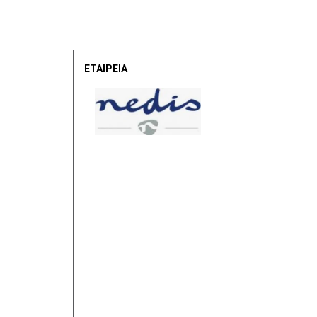
ΕΤΑΙΡΕΙΑ