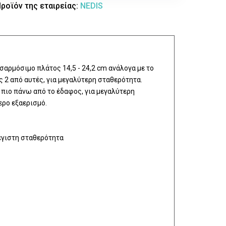
ροϊόν της εταιρείας:
NEDIS
σαρμόσιμο πλάτος 14,5 - 24,2 cm ανάλογα με το
ις 2 από αυτές, για μεγαλύτερη σταθερότητα.
 πιο πάνω από το έδαφος, για μεγαλύτερη
ρο εξαερισμό.
μέγιστη σταθερότητα