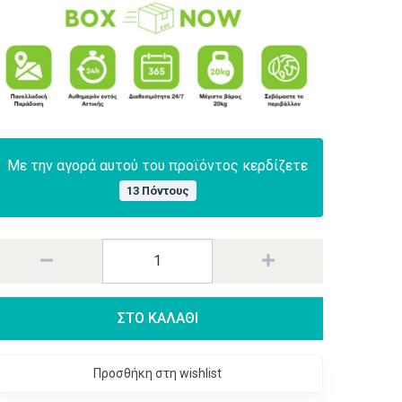
Με την αγορά αυτού του προϊόντος κερδίζετε
13 Πόντους
ΣΤΟ ΚΑΛΑΘΙ
Προσθήκη στη wishlist