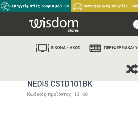
Επαγγελματίες Τουρισμού -5%
Μεταφορικές εταιρίες - Tax
ΕΙΚΟΝΑ - ΗΧΟΣ
ΠΕΡΙΦΕΡΕΙΑΚΑ/ 
NEDIS CSTD101BK
Κωδικός προϊόντος: 13168