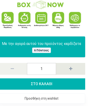
Με την αγορά αυτού του προϊόντος κερδίζετε
6 Πόντους
ΣΤΟ ΚΑΛΑΘΙ
Προσθήκη στη wishlist