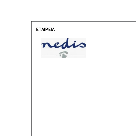
ΕΤΑΙΡΕΙΑ