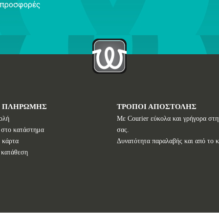
ς προσφορές
Ι ΠΛΗΡΩΜΗΣ
ΤΡΟΠΟΙ ΑΠΟΣΤΟΛΗΣ
ολή
Με Courier εύκολα και γρήγορα στη
 στο κατάστημα
σας.
 κάρτα
Δυνατότητα παραλαβής και από το 
 κατάθεση