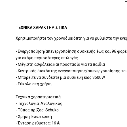
Π
ΤΕΧΝΙΚΑ ΧΑΡΑΚΤΗΡΙΣΤΙΚΑ
Χρησιμοποιήστε τον χρονοδιακόπτη για να ρυθμίστε την εν
- Ενεργοποίηση/απενεργοποίηση συσκευής έως και 96 φορές
για ακόμη περισσότερες επιλογές
- Μέγιστη ασφάλεια και προστασία για τα παιδιά
- Κεντρικός διακόπτης ενεργοποίησης/απενεργοποίησης το
- Μπορείτε να συνδέστε μια συσκευή έως 3500W
- Εύκολο στη χρήση
Τεχνικά χαρακτηριστικά:
- Τεχνολογία: Αναλογικός
- Τύπος πρίζας: Schuko
- Χρήση: Εσωτερική
- Ένταση ρεύματος: 16 A