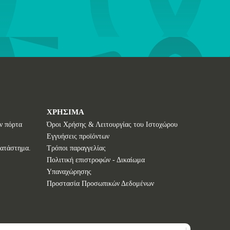
ΧΡΗΣΙΜΑ
ν πόρτα
Όροι Χρήσης & Λειτουργίας του Ιστοχώρου
Εγγυήσεις προϊόντων
κατάστημα.
Τρόποι παραγγελίας
Πολιτική επιστροφών - Δικαίωμα
Υπαναχώρησης
Προστασία Προσωπικών Δεδομένων