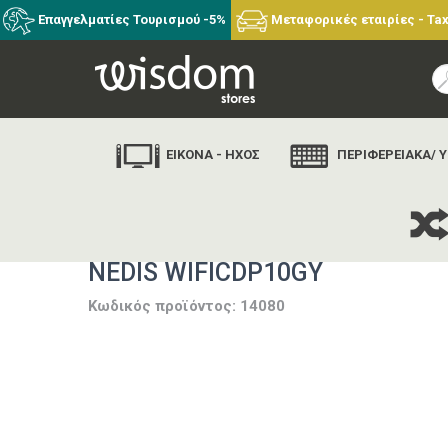
Επαγγελματίες Τουρισμού -5%
Μεταφορικές εταιρίες - Tax
ΕΙΚΟΝΑ - ΗΧΟΣ
ΠΕΡΙΦΕΡΕΙΑΚΑ/ 
NEDIS WIFICDP10GY
Κωδικός προϊόντος: 14080