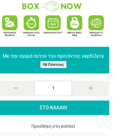
Με την αγορά αυτού του προϊόντος κερδίζετε
58 Πόντους
ΣΤΟ ΚΑΛΑΘΙ
Προσθήκη στη wishlist