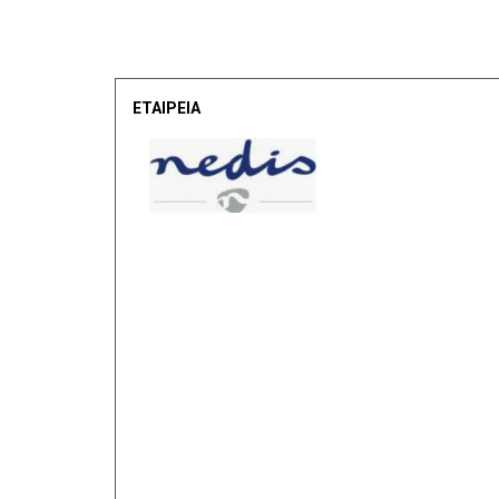
ΕΤΑΙΡΕΙΑ