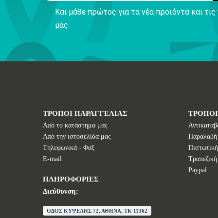
Και μάθε πρώτος για τα νέα προϊόντα και τι
μας
ΤΡΟΠΟΙ ΠΑΡΑΓΓΕΛΙΑΣ
ΤΡΟΠΟ
Από το κατάστημα μας
Αντικαταβ
Από την ιστοσελίδα μας
Παραλαβή
Tηλεφωνικά - Φαξ
Πιστωτική
E-mail
Τραπεζική
Paypal
ΠΛΗΡΟΦΟΡΙΕΣ
Διεύθυνση:
ΟΔΟΣ ΚΥΨΕΛΗΣ 72, ΑΘΗΝΑ, TK 11362