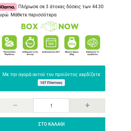
Πλήρωσε σε 3 άτοκες δόσεις των 44.30
υρώ.
Μάθετε περισσότερα
Με την αγορά αυτού του προϊόντος κερδίζετε
107 Πόντους
ΣΤΟ ΚΑΛΑΘΙ