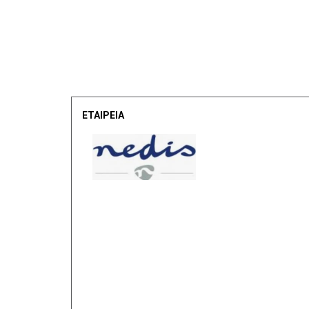
ΕΤΑΙΡΕΙΑ