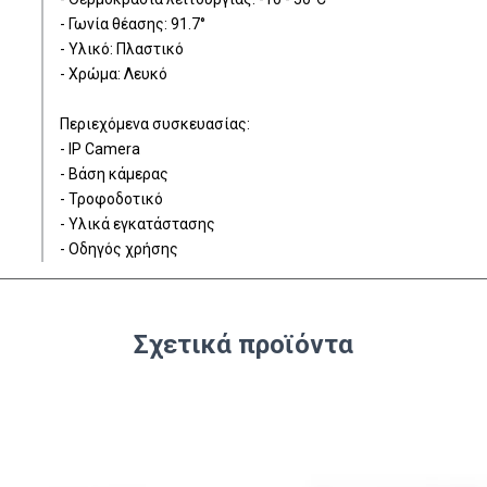
- Γωνία θέασης: 91.7°
- Υλικό: Πλαστικό
- Χρώμα: Λευκό
Περιεχόμενα συσκευασίας:
- IP Camera
- Βάση κάμερας
- Τροφοδοτικό
- Υλικά εγκατάστασης
- Οδηγός χρήσης
Σχετικά προϊόντα