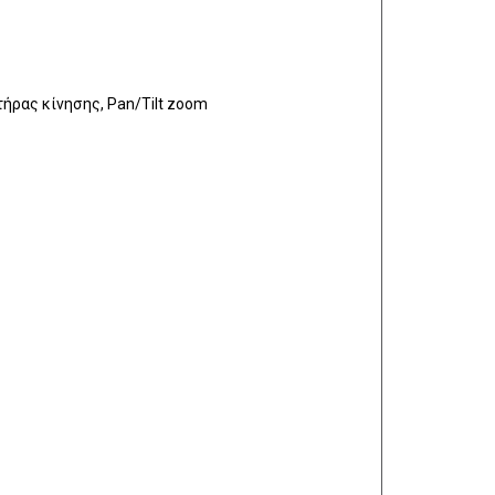
τήρας κίνησης, Pan/Tilt zoom