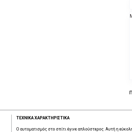
Π
ΤΕΧΝΙΚΑ ΧΑΡΑΚΤΗΡΙΣΤΙΚΑ
Ο αυτοματισμός στο σπίτι έγινε απλούστερος. Αυτή η εύκολ