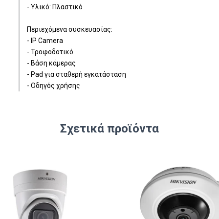
- Υλικό: Πλαστικό
Περιεχόμενα συσκευασίας:
- IP Camera
- Τροφοδοτικό
- Βάση κάμερας
- Pad για σταθερή εγκατάσταση
- Οδηγός χρήσης
Σχετικά προϊόντα