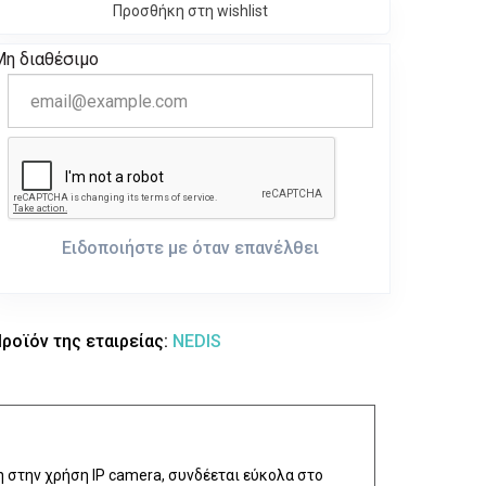
Προσθήκη στη wishlist
Μη διαθέσιμο
Ειδοποιήστε με όταν επανέλθει
ροϊόν της εταιρείας:
NEDIS
η στην χρήση IP camera, συνδέεται εύκολα στο