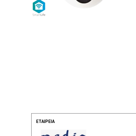
ΕΤΑΙΡΕΙΑ