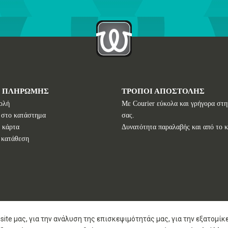
Ι ΠΛΗΡΩΜΗΣ
ΤΡΟΠΟΙ ΑΠΟΣΤΟΛΗΣ
ολή
Με Courier εύκολα και γρήγορα στη
 στο κατάστημα
σας.
 κάρτα
Δυνατότητα παραλαβής και από το 
 κατάθεση
site μας, για την ανάλυση της επισκεψιμότητάς μας, για την εξατομί