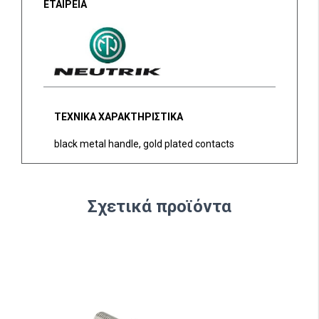
ΕΤΑΙΡΕΙΑ
ΤΕΧΝΙΚΑ ΧΑΡΑΚΤΗΡΙΣΤΙΚΑ
black metal handle, gold plated contacts
Σχετικά προϊόντα