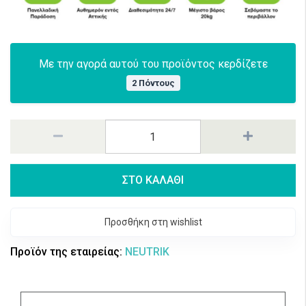
Με την αγορά αυτού του προϊόντος κερδίζετε
2 Πόντους
ΣΤΟ ΚΑΛΑΘΙ
Προσθήκη στη wishlist
Προϊόν της εταιρείας:
NEUTRIK