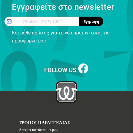
Εγγραφείτε στο newsletter
Γίνε μέλος στο Wisdom
Εγγραφή
Και μάθε πρώτος για τα νέα προϊόντα και τις
προσφορές μας
FOLLOW US
ΤΡΟΠΟΙ ΠΑΡΑΓΓΕΛΙΑΣ
Από το κατάστημα μας