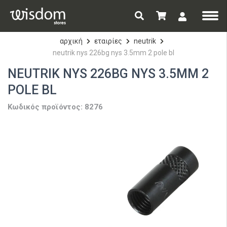
αρχική
εταιρίες
neutrik
neutrik nys 226bg nys 3.5mm 2 pole bl
NEUTRIK NYS 226BG NYS 3.5MM 2
POLE BL
Κωδικός προϊόντος: 8276