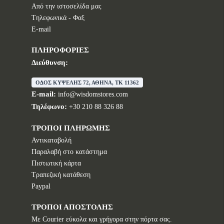
Από την ιστοσελίδα μας
Tηλεφωνικά - Φαξ
E-mail
ΠΛΗΡΟΦΟΡΙΕΣ
Διεύθυνση:
ΟΔΟΣ ΚΥΨΕΛΗΣ 72, ΑΘΗΝΑ, TK 11362
E-mail:
info@wisdomstores.com
Τηλέφωνο:
+30 210 88 326 88
ΤΡΟΠΟΙ ΠΛΗΡΩΜΗΣ
Αντικαταβολή
Παραλαβή στο κατάστημα
Πιστωτική κάρτα
Τραπεζική κατάθεση
Paypal
ΤΡΟΠΟΙ ΑΠΟΣΤΟΛΗΣ
Με Courier εύκολα και γρήγορα στην πόρτα σας.