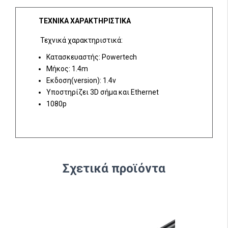
ΤΕΧΝΙΚΑ ΧΑΡΑΚΤΗΡΙΣΤΙΚΑ
Τεχνικά χαρακτηριστικά:
Κατασκευαστής: Powertech
Μήκος: 1.4m
Εκδοση(version): 1.4v
Υποστηρίζει 3D σήμα και Ethernet
1080p
Σχετικά προϊόντα