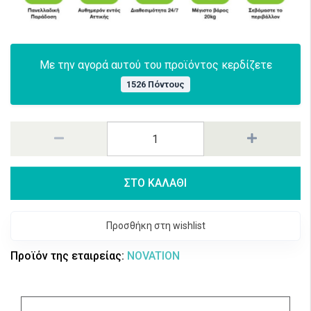
Με την αγορά αυτού του προϊόντος κερδίζετε
1526 Πόντους
ΣΤΟ ΚΑΛΑΘΙ
Προσθήκη στη wishlist
Προϊόν της εταιρείας:
NOVATION