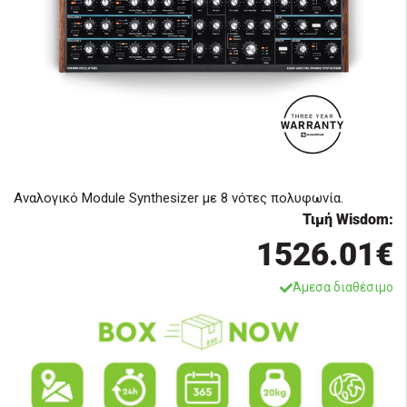
Αναλογικό Module Synthesizer με 8 νότες πολυφωνία.
Τιμή Wisdom:
1526.01€
Άμεσα διαθέσιμο