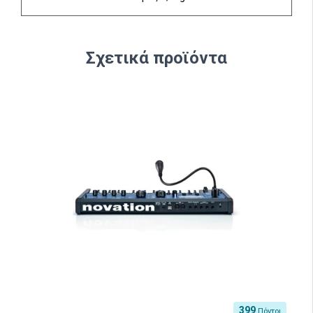
Σχετικά προϊόντα
399
Πόντοι