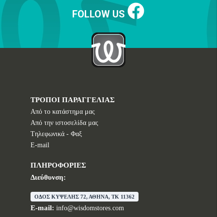
FOLLOW US
ΤΡΟΠΟΙ ΠΑΡΑΓΓΕΛΙΑΣ
Από το κατάστημα μας
Από την ιστοσελίδα μας
Tηλεφωνικά - Φαξ
E-mail
ΠΛΗΡΟΦΟΡΙΕΣ
Διεύθυνση:
ΟΔΟΣ ΚΥΨΕΛΗΣ 72, ΑΘΗΝΑ, TK 11362
E-mail:
info@wisdomstores.com