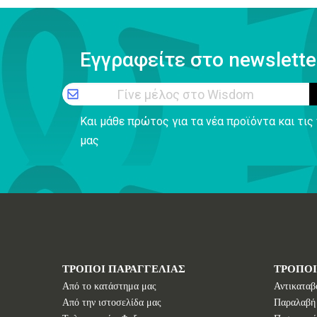
Εγγραφείτε στο newslette
Γίνε μέλος στο Wisdom
Και μάθε πρώτος για τα νέα προϊόντα και τι
μας
ΤΡΟΠΟΙ ΠΑΡΑΓΓΕΛΙΑΣ
ΤΡΟΠΟ
Από το κατάστημα μας
Αντικαταβ
Από την ιστοσελίδα μας
Παραλαβή