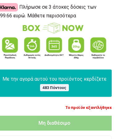
Πλήρωσε σε 3 άτοκες δόσεις των
99.66 ευρώ.
Μάθετε περισσότερα
Με την αγορά αυτού του προϊόντος κερδίζετε
483 Πόντους
Το προϊόν εξαντλήθηκε
Μη διαθέσιμο