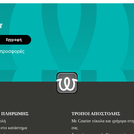
r
Εγγραφή
ς προσφορές
Ι ΠΛΗΡΩΜΗΣ
ΤΡΟΠΟΙ ΑΠΟΣΤΟΛΗΣ
ολή
Με Courier εύκολα και γρήγορα στη
 στο κατάστημα
σας.