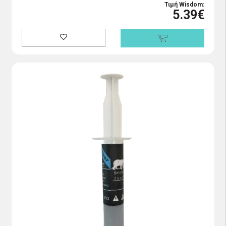
Τιμή Wisdom:
5.39€