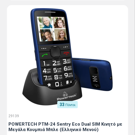
33
Πόντοι
29139
POWERTECH PTM-24 Sentry Eco Dual SIM Κινητό με
Μεγάλα Κουμπιά Μπλε (Ελληνικό Μενού)