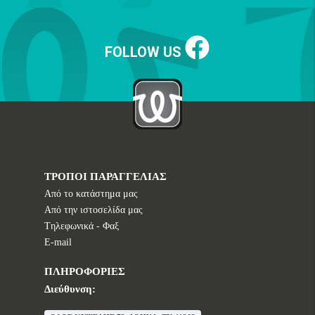
FOLLOW US
ΤΡΟΠΟΙ ΠΑΡΑΓΓΕΛΙΑΣ
Από το κατάστημα μας
Από την ιστοσελίδα μας
Tηλεφωνικά - Φαξ
E-mail
ΠΛΗΡΟΦΟΡΙΕΣ
Διεύθυνση: