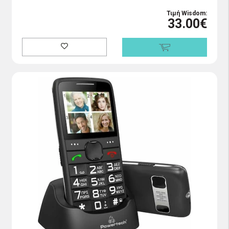
Τιμή Wisdom:
33.00€