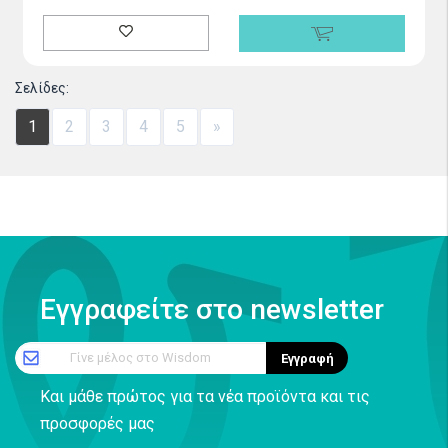
Σελίδες:
1
2
3
4
5
»
Εγγραφείτε στο newsletter
Γίνε μέλος στο Wisdom
Εγγραφή
Και μάθε πρώτος για τα νέα προϊόντα και τις
προσφορές μας