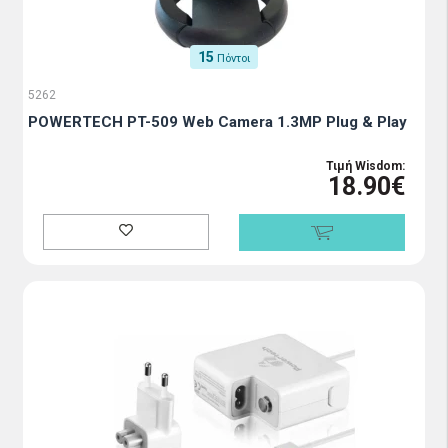
15
Πόντοι
5262
POWERTECH PT-509 Web Camera 1.3MP Plug & Play
Τιμή Wisdom:
18.90€