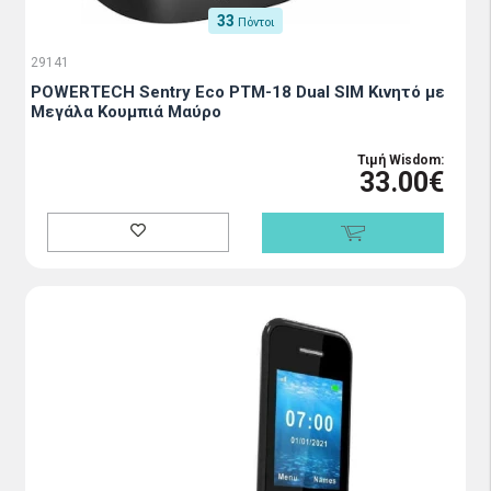
33
Πόντοι
29141
POWERTECH Sentry Eco PTM-18 Dual SIM Κινητό με
Μεγάλα Κουμπιά Μαύρο
Τιμή Wisdom:
33.00€