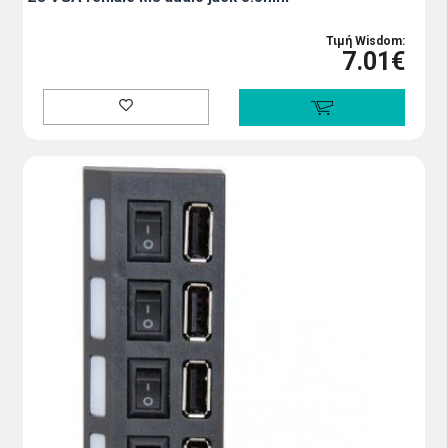
Τιμή Wisdom:
7.01€