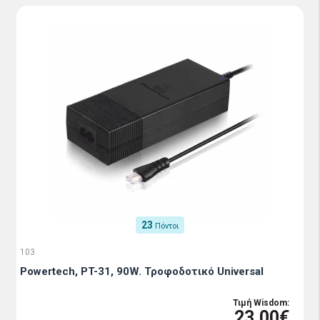
23
Πόντοι
103
Powertech, PT-31, 90W. Τροφοδοτικό Universal
Τιμή Wisdom:
23.00€