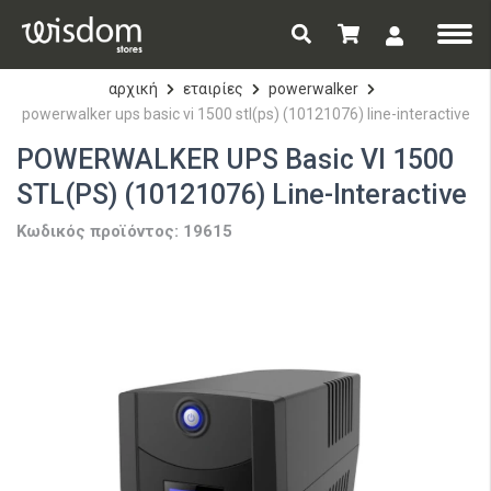
αρχική
εταιρίες
powerwalker
powerwalker ups basic vi 1500 stl(ps) (10121076) line-interactive
POWERWALKER UPS Basic VI 1500
STL(PS) (10121076) Line-Interactive
Κωδικός προϊόντος: 19615