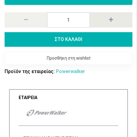
ΣΤΟ ΚΑΛΑΘΙ
Προσθήκη στη wishlist
Προϊόν της εταιρείας:
Powerwalker
ΕΤΑΙΡΕΙΑ