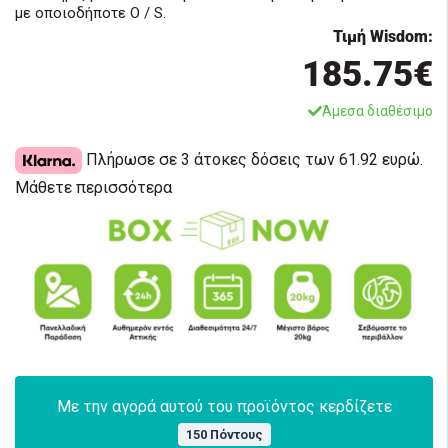
με οποιοδήποτε O / S.
Τιμή Wisdom:
185.75€
Άμεσα διαθέσιμο
Πλήρωσε σε 3 άτοκες δόσεις των 61.92 ευρώ.
Μάθετε περισσότερα
Με την αγορά αυτού του προϊόντος κερδίζετε
150 Πόντους