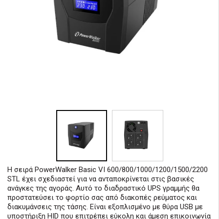
Η σειρά PowerWalker Basic VI 600/800/1000/1200/1500/2200
STL έχει σχεδιαστεί για να ανταποκρίνεται στις βασικές
ανάγκες της αγοράς. Αυτό το διαδραστικό UPS γραμμής θα
προστατεύσει το φορτίο σας από διακοπές ρεύματος και
διακυμάνσεις της τάσης. Είναι εξοπλισμένο με θύρα USB με
υποστήριξη HID που επιτρέπει εύκολη και άμεση επικοινωνία