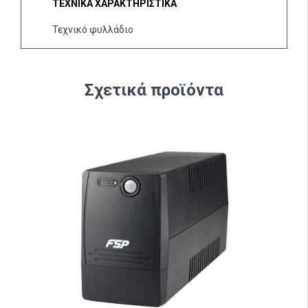
ΤΕΧΝΙΚΑ ΧΑΡΑΚΤΗΡΙΣΤΙΚΑ
Τεχνικό φυλλάδιο
Σχετικά προϊόντα