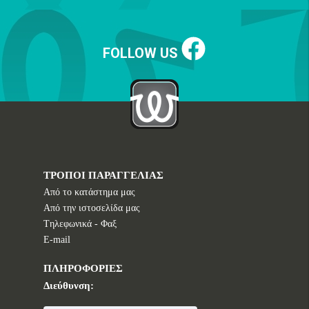
FOLLOW US
ΤΡΟΠΟΙ ΠΑΡΑΓΓΕΛΙΑΣ
Από το κατάστημα μας
Από την ιστοσελίδα μας
Tηλεφωνικά - Φαξ
E-mail
ΠΛΗΡΟΦΟΡΙΕΣ
Διεύθυνση: