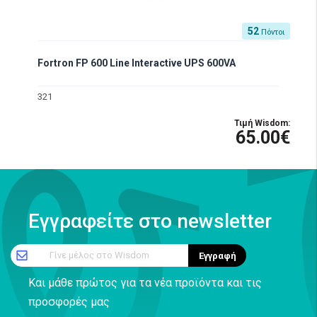
52
Πόντοι
Fortron FP 600 Line Interactive UPS 600VA
321
Τιμή Wisdom:
65.00€
Εγγραφείτε στο newsletter
Γίνε μέλος στο Wisdom
Εγγραφή
Και μάθε πρώτος για τα νέα προϊόντα και τις
προσφορές μας