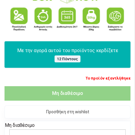
Με την αγορά αυτού του προϊόντος κερδίζετε
12 Πόντους
Το προϊόν εξαντλήθηκε
Μη διαθέσιμο
Προσθήκη στη wishlist
Μη διαθέσιμο