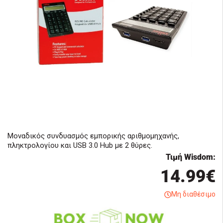
Μοναδικός συνδυασμός εμπορικής αριθμομηχανής,
πληκτρολογίου και USB 3.0 Hub με 2 θύρες.
Τιμή Wisdom:
14.99€
Μη διαθέσιμο