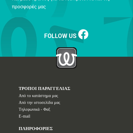
προσφορές μας
FOLLOW US
ΤΡΟΠΟΙ ΠΑΡΑΓΓΕΛΙΑΣ
Από το κατάστημα μας
Από την ιστοσελίδα μας
Tηλεφωνικά - Φαξ
E-mail
ΠΛΗΡΟΦΟΡΙΕΣ