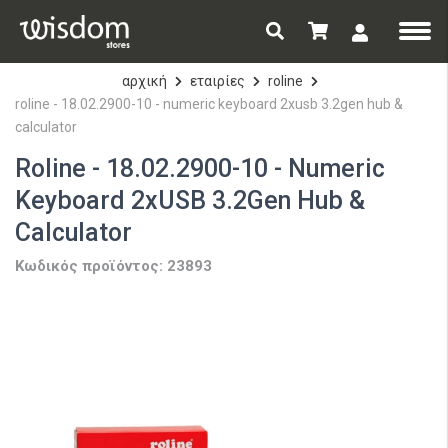
αρχική
εταιρίες
roline
roline - 18.02.2900-10 - numeric keyboard 2xusb 3.2gen hub &
calculator
Roline - 18.02.2900-10 - Numeric
Keyboard 2xUSB 3.2Gen Hub &
Calculator
Κωδικός προϊόντος: 23893