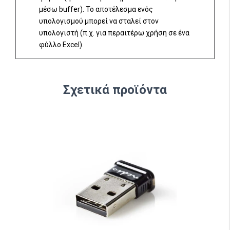
μέσω buffer). Το αποτέλεσμα ενός
υπολογισμού μπορεί να σταλεί στον
υπολογιστή (π.χ. για περαιτέρω χρήση σε ένα
φύλλο Excel).
Σχετικά προϊόντα