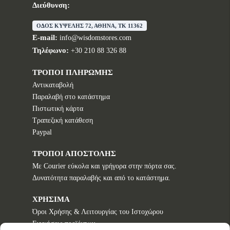
Διεύθυνση:
ΟΔΟΣ ΚΥΨΕΛΗΣ 72, ΑΘΗΝΑ, TK 11362
E-mail:
info@wisdomstores.com
Τηλέφωνο:
+30 210 88 326 88
ΤΡΟΠΟΙ ΠΛΗΡΩΜΗΣ
Αντικαταβολή
Παραλαβή στο κατάστημα
Πιστωτική κάρτα
Τραπεζική κατάθεση
Paypal
ΤΡΟΠΟΙ ΑΠΟΣΤΟΛΗΣ
Με Courier εύκολα και γρήγορα στην πόρτα σας.
Δυνατότητα παραλαβής και από το κατάστημα.
ΧΡΗΣΙΜΑ
Όροι Χρήσης & Λειτουργίας του Ιστοχώρου
Εγγυήσεις προϊόντων