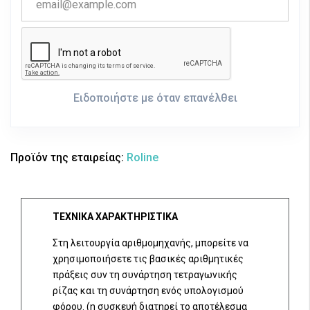
Ειδοποιήστε με όταν επανέλθει
Προϊόν της εταιρείας:
Roline
ΤΕΧΝΙΚΑ ΧΑΡΑΚΤΗΡΙΣΤΙΚΑ
Στη λειτουργία αριθμομηχανής, μπορείτε να
χρησιμοποιήσετε τις βασικές αριθμητικές
πράξεις συν τη συνάρτηση τετραγωνικής
ρίζας και τη συνάρτηση ενός υπολογισμού
φόρου. (η συσκευή διατηρεί το αποτέλεσμα