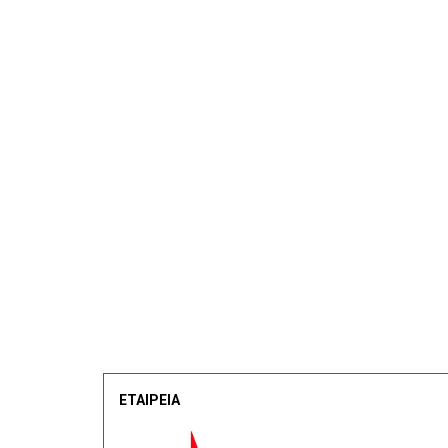
ΕΤΑΙΡΕΙΑ