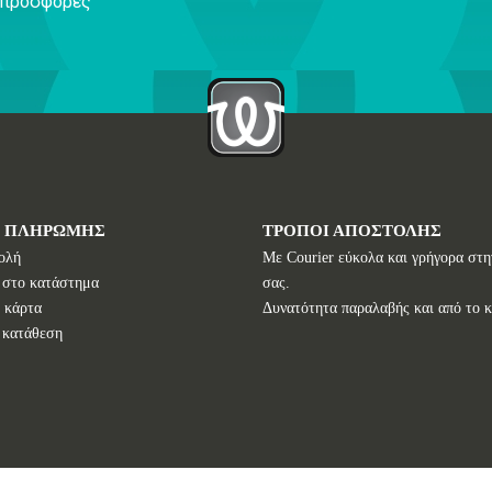
ς προσφορές
Ι ΠΛΗΡΩΜΗΣ
ΤΡΟΠΟΙ ΑΠΟΣΤΟΛΗΣ
ολή
Με Courier εύκολα και γρήγορα στη
 στο κατάστημα
σας.
 κάρτα
Δυνατότητα παραλαβής και από το 
 κατάθεση