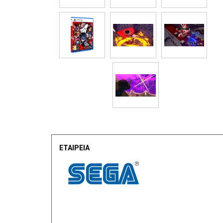
ΕΤΑΙΡΕΙΑ