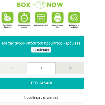
Με την αγορά αυτού του προϊόντος κερδίζετε
19 Πόντους
ΣΤΟ ΚΑΛΑΘΙ
Προσθήκη στη wishlist