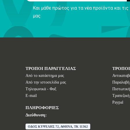
Και μάθε πρώτος για τα νέα προϊόντα και τι
μας
ΤΡΟΠΟΙ ΠΑΡΑΓΓΕΛΙΑΣ
ΤΡΟΠΟ
Από το κατάστημα μας
Αντικαταβ
Από την ιστοσελίδα μας
Παραλαβή
Tηλεφωνικά - Φαξ
Πιστωτική
E-mail
Τραπεζική
Paypal
ΠΛΗΡΟΦΟΡΙΕΣ
Διεύθυνση:
ΟΔΟΣ ΚΥΨΕΛΗΣ 72, ΑΘΗΝΑ, TK 11362