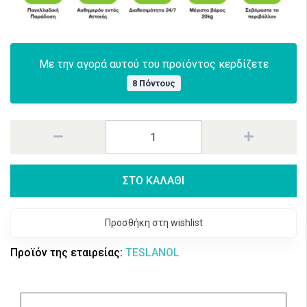
Με την αγορά αυτού του προϊόντος κερδίζετε
8 Πόντους
ΣΤΟ ΚΑΛΑΘΙ
Προσθήκη στη wishlist
Προϊόν της εταιρείας:
TESLANOL