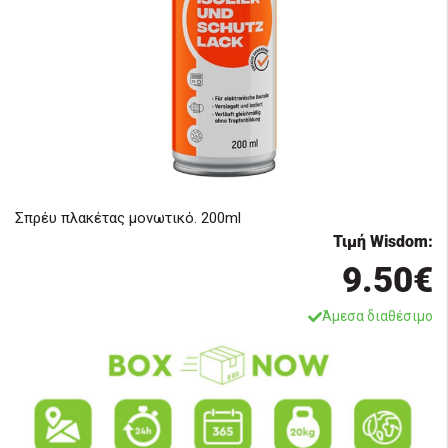
Σπρέυ πλακέτας μονωτικό. 200ml
Τιμή Wisdom:
9.50€
Άμεσα διαθέσιμο