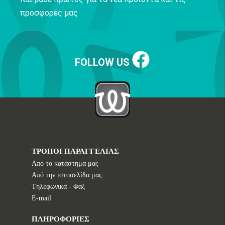
προσφορές μας
FOLLOW US
ΤΡΟΠΟΙ ΠΑΡΑΓΓΕΛΙΑΣ
Από το κατάστημα μας
Από την ιστοσελίδα μας
Tηλεφωνικά - Φαξ
E-mail
ΠΛΗΡΟΦΟΡΙΕΣ