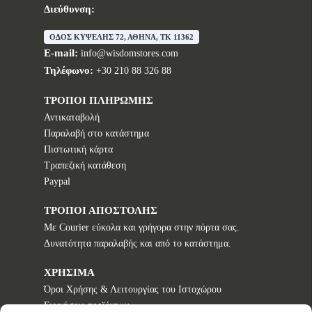
Διεύθυνση:
ΟΔΟΣ ΚΥΨΕΛΗΣ 72, ΑΘΗΝΑ, TK 11362
E-mail:
info@wisdomstores.com
Τηλέφωνο:
+30 210 88 326 88
ΤΡΟΠΟΙ ΠΛΗΡΩΜΗΣ
Αντικαταβολή
Παραλαβή στο κατάστημα
Πιστωτική κάρτα
Τραπεζική κατάθεση
Paypal
ΤΡΟΠΟΙ ΑΠΟΣΤΟΛΗΣ
Με Courier εύκολα και γρήγορα στην πόρτα σας.
Δυνατότητα παραλαβής και από το κατάστημα.
ΧΡΗΣΙΜΑ
Όροι Χρήσης & Λειτουργίας του Ιστοχώρου
Εγγυήσεις προϊόντων