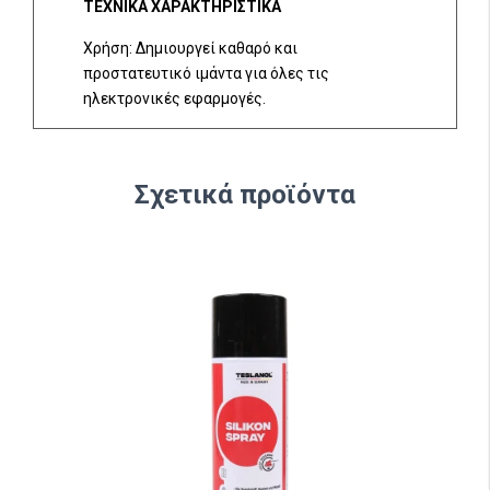
ΤΕΧΝΙΚΑ ΧΑΡΑΚΤΗΡΙΣΤΙΚΑ
Χρήση: Δημιουργεί καθαρό και
προστατευτικό ιμάντα για όλες τις
ηλεκτρονικές εφαρμογές.
Σχετικά προϊόντα