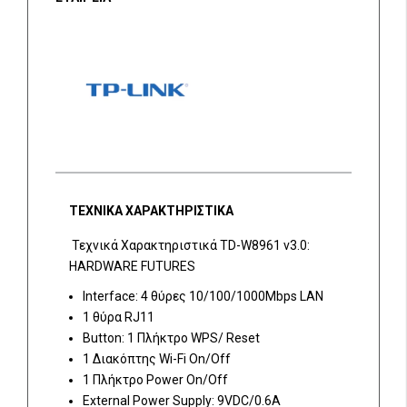
ΤΕΧΝΙΚΑ ΧΑΡΑΚΤΗΡΙΣΤΙΚΑ
Τεχνικά Χαρακτηριστικά TD-W8961 v3.0:
HARDWARE FUTURES
Interface: 4 θύρες 10/100/1000Mbps LAN
1 θύρα RJ11
Button: 1 Πλήκτρο WPS/ Reset
1 Διακόπτης Wi-Fi On/Off
1 Πλήκτρο Power On/Off
External Power Supply: 9VDC/0.6A