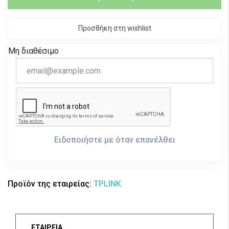
Προσθήκη στη wishlist
Μη διαθέσιμο
Ειδοποιήστε με όταν επανέλθει
Προϊόν της εταιρείας:
TPLINK
ΕΤΑΙΡΕΙΑ