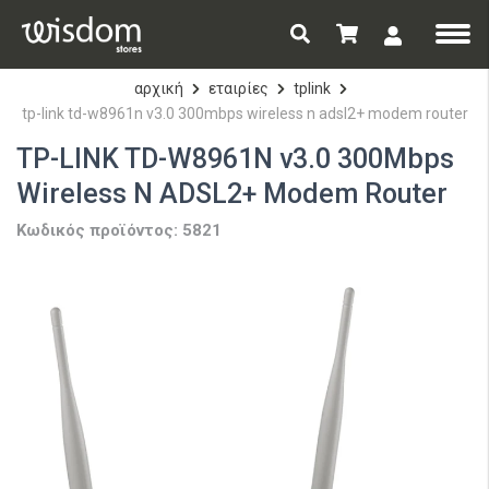
αρχική
εταιρίες
tplink
tp-link td-w8961n v3.0 300mbps wireless n adsl2+ modem router
TP-LINK TD-W8961N v3.0 300Mbps
Wireless N ADSL2+ Modem Router
Κωδικός προϊόντος: 5821