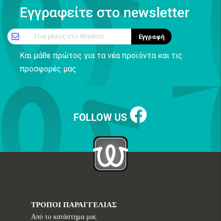
Εγγραφείτε στο newsletter
Γίνε μέλος στο Wisdom
Εγγραφή
Και μάθε πρώτος για τα νέα προϊόντα και τις
προσφορές μας
FOLLOW US
ΤΡΟΠΟΙ ΠΑΡΑΓΓΕΛΙΑΣ
Από το κατάστημα μας