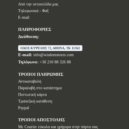
Από την ιστοσελίδα μας
Tηλεφωνικά - Φαξ
E-mail
ΠΛΗΡΟΦΟΡΙΕΣ
Διεύθυνση:
ΟΔΟΣ ΚΥΨΕΛΗΣ 72, ΑΘΗΝΑ, TK 11362
E-mail:
info@wisdomstores.com
Τηλέφωνο:
+30 210 88 326 88
ΤΡΟΠΟΙ ΠΛΗΡΩΜΗΣ
Αντικαταβολή
Παραλαβή στο κατάστημα
Πιστωτική κάρτα
Τραπεζική κατάθεση
Paypal
ΤΡΟΠΟΙ ΑΠΟΣΤΟΛΗΣ
Με Courier εύκολα και γρήγορα στην πόρτα σας.