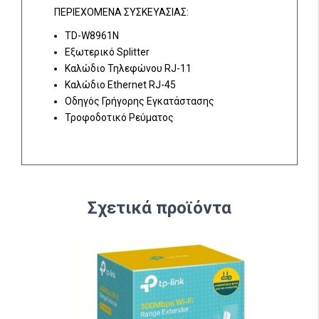
ΠΕΡΙΕΧΟΜΕΝΑ ΣΥΣΚΕΥΑΣΙΑΣ:
TD-W8961N
Εξωτερικό Splitter
Καλώδιο Τηλεφώνου RJ-11
Καλώδιο Ethernet RJ-45
Οδηγός Γρήγορης Εγκατάστασης
Τροφοδοτικό Ρεύματος
Σχετικά προϊόντα