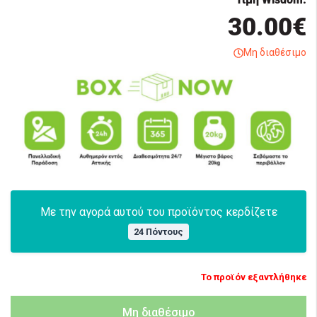
30.00€
Μη διαθέσιμο
Με την αγορά αυτού του προϊόντος κερδίζετε
24 Πόντους
Το προϊόν εξαντλήθηκε
Μη διαθέσιμο