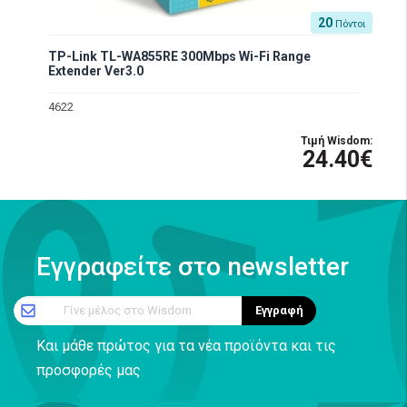
20
Πόντοι
TP-Link TL-WA855RE 300Mbps Wi-Fi Range
Extender Ver3.0
4622
Τιμή Wisdom:
24.40€
Εγγραφείτε στο newsletter
Γίνε μέλος στο Wisdom
Εγγραφή
Και μάθε πρώτος για τα νέα προϊόντα και τις
προσφορές μας