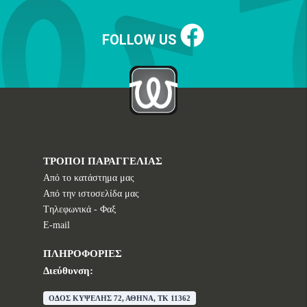
FOLLOW US
ΤΡΟΠΟΙ ΠΑΡΑΓΓΕΛΙΑΣ
Από το κατάστημα μας
Από την ιστοσελίδα μας
Tηλεφωνικά - Φαξ
E-mail
ΠΛΗΡΟΦΟΡΙΕΣ
Διεύθυνση:
ΟΔΟΣ ΚΥΨΕΛΗΣ 72, ΑΘΗΝΑ, TK 11362