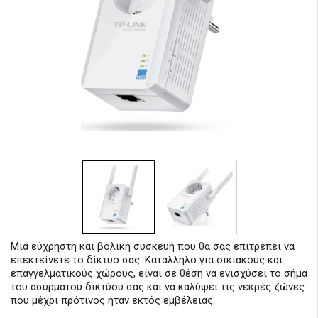
Μια εύχρηστη και βολική συσκευή που θα σας επιτρέπει να
επεκτείνετε το δίκτυό σας. Κατάλληλο για οικιακούς και
επαγγελματικούς χώρους, είναι σε θέση να ενισχύσει το σήμα
του ασύρματου δικτύου σας και να καλύψει τις νεκρές ζώνες
που μέχρι πρότινος ήταν εκτός εμβέλειας.