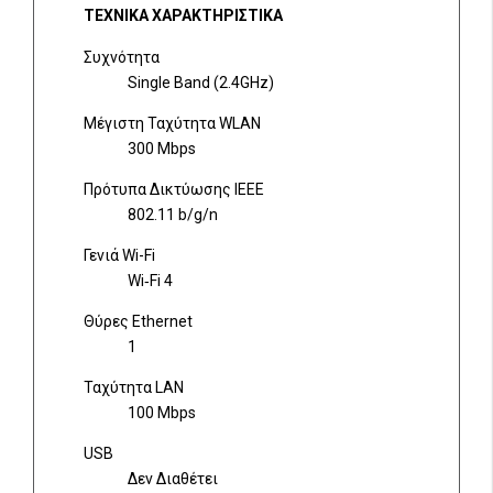
ΤΕΧΝΙΚΑ ΧΑΡΑΚΤΗΡΙΣΤΙΚΑ
Συχνότητα
Single Band (2.4GHz)
Μέγιστη Ταχύτητα WLAN
300 Mbps
Πρότυπα Δικτύωσης IEEE
802.11 b/g/n
Γενιά Wi-Fi
Wi‑Fi 4
Θύρες Ethernet
1
Ταχύτητα LAN
100 Mbps
USB
Δεν Διαθέτει