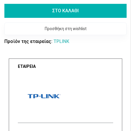
ΣΤΟ ΚΑΛΑΘΙ
Προσθήκη στη wishlist
Προϊόν της εταιρείας:
TPLINK
ΕΤΑΙΡΕΙΑ