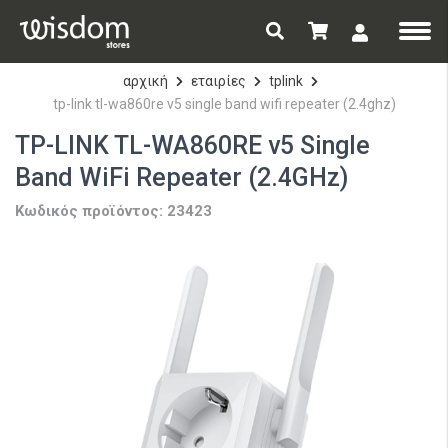
αρχική
εταιρίες
tplink
tp-link tl-wa860re v5 single band wifi repeater (2.4ghz)
TP-LINK TL-WA860RE v5 Single
Band WiFi Repeater (2.4GHz)
Κωδικός προϊόντος: 23423