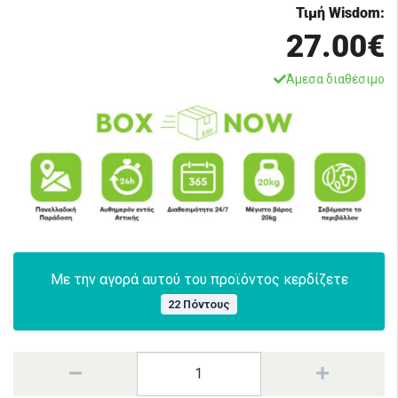
Τιμή Wisdom:
27.00€
Άμεσα διαθέσιμο
Με την αγορά αυτού του προϊόντος κερδίζετε
22 Πόντους