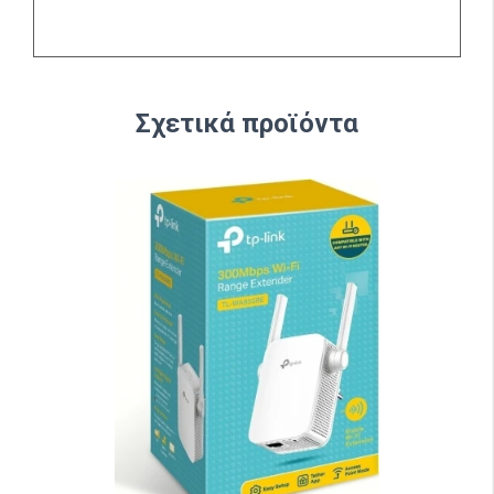
Σχετικά προϊόντα