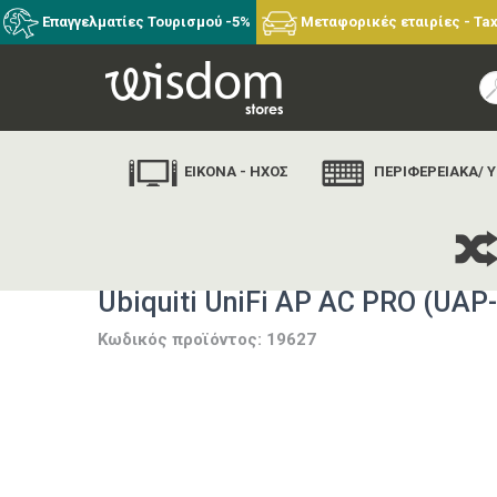
Επαγγελματίες Τουρισμού -5%
Μεταφορικές εταιρίες - Tax
ΕΙΚΟΝΑ - ΗΧΟΣ
ΠΕΡΙΦΕΡΕΙΑΚΑ/ 
Ubiquiti UniFi AP AC PRO (UAP
Κωδικός προϊόντος: 19627