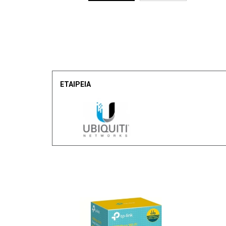
ΕΤΑΙΡΕΙΑ