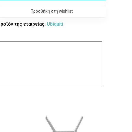
Προσθήκη στη wishlist
ροϊόν της εταιρείας:
Ubiquiti