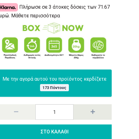
Πλήρωσε σε 3 άτοκες δόσεις των 71.67
υρώ.
Μάθετε περισσότερα
Με την αγορά αυτού του προϊόντος κερδίζετε
173 Πόντους
ΣΤΟ ΚΑΛΑΘΙ