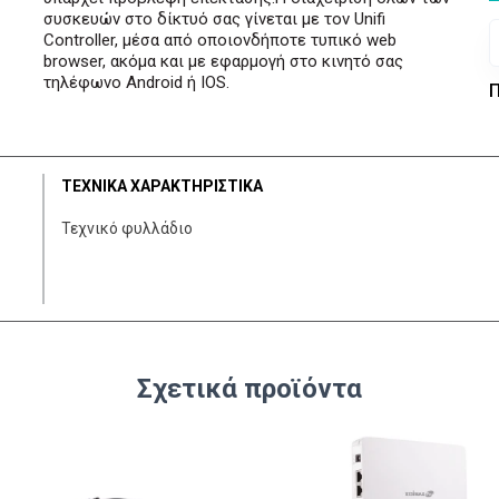
συσκευών στο δίκτυό σας γίνεται με τον Unifi
Controller, μέσα από οποιονδήποτε τυπικό web
browser, ακόμα και με εφαρμογή στο κινητό σας
τηλέφωνο Android ή IOS.
Π
ΤΕΧΝΙΚΑ ΧΑΡΑΚΤΗΡΙΣΤΙΚΑ
Τεχνικό φυλλάδιο
Σχετικά προϊόντα