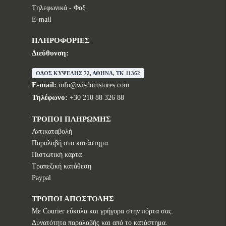
Tηλεφωνικά - Φαξ
E-mail
ΠΛΗΡΟΦΟΡΙΕΣ
Διεύθυνση:
ΟΔΟΣ ΚΥΨΕΛΗΣ 72, ΑΘΗΝΑ, TK 11362
E-mail:
info@wisdomstores.com
Τηλέφωνο:
+30 210 88 326 88
ΤΡΟΠΟΙ ΠΛΗΡΩΜΗΣ
Αντικαταβολή
Παραλαβή στο κατάστημα
Πιστωτική κάρτα
Τραπεζική κατάθεση
Paypal
ΤΡΟΠΟΙ ΑΠΟΣΤΟΛΗΣ
Με Courier εύκολα και γρήγορα στην πόρτα σας.
Δυνατότητα παραλαβής και από το κατάστημα.