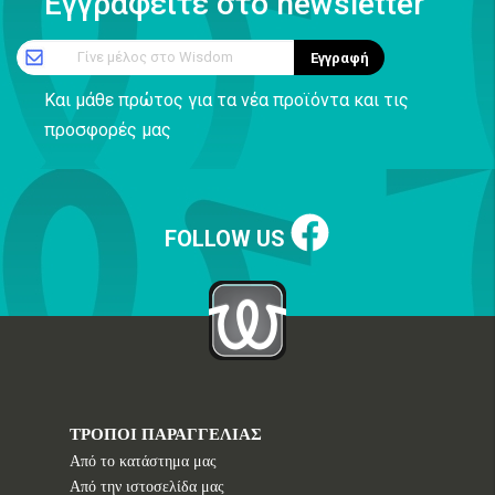
Εγγραφείτε στο newsletter
Γίνε μέλος στο Wisdom
Εγγραφή
Και μάθε πρώτος για τα νέα προϊόντα και τις
προσφορές μας
FOLLOW US
ΤΡΟΠΟΙ ΠΑΡΑΓΓΕΛΙΑΣ
Από το κατάστημα μας
Από την ιστοσελίδα μας