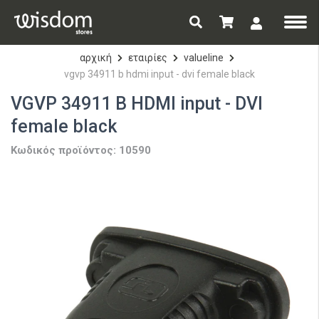
αρχική
εταιρίες
valueline
vgvp 34911 b hdmi input - dvi female black
VGVP 34911 B HDMI input - DVI
female black
Κωδικός προϊόντος: 10590