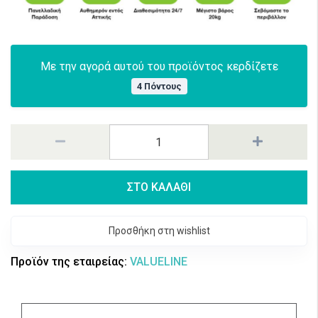
Με την αγορά αυτού του προϊόντος κερδίζετε
4 Πόντους
ΣΤΟ ΚΑΛΑΘΙ
Προσθήκη στη wishlist
Προϊόν της εταιρείας:
VALUELINE