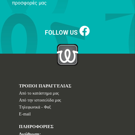
προσφορές μας
FOLLOW US
ΤΡΟΠΟΙ ΠΑΡΑΓΓΕΛΙΑΣ
Από το κατάστημα μας
Από την ιστοσελίδα μας
Tηλεφωνικά - Φαξ
E-mail
ΠΛΗΡΟΦΟΡΙΕΣ
Διεύθυνση: