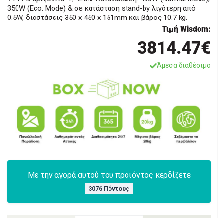
350W (Eco. Mode) & σε κατάσταση stand-by λιγότερη από
0.5W, διαστάσεις 350 x 450 x 151mm και βάρος 10.7 kg.
Τιμή Wisdom:
3814.47€
Άμεσα διαθέσιμο
Με την αγορά αυτού του προϊόντος κερδίζετε
3076 Πόντους