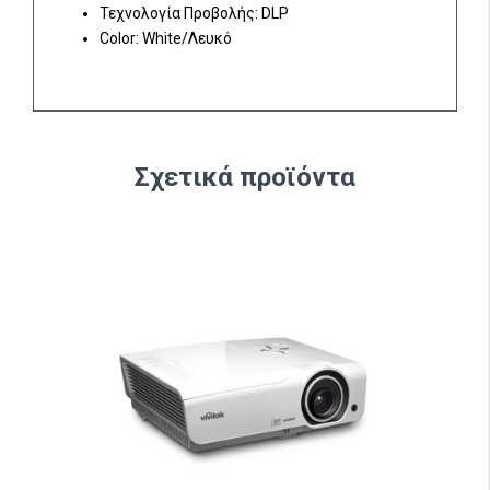
Τεχνολογία Προβολής: DLP
Color: White/Λευκό
Σχετικά προϊόντα