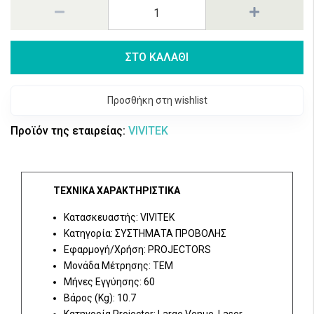
ΣΤΟ ΚΑΛΑΘΙ
Προσθήκη στη wishlist
Προϊόν της εταιρείας:
VIVITEK
ΤΕΧΝΙΚΑ ΧΑΡΑΚΤΗΡΙΣΤΙΚΑ
Κατασκευαστής: VIVITEK
Κατηγορία: ΣΥΣΤΗΜΑΤΑ ΠΡΟΒΟΛΗΣ
Εφαρμογή/Χρήση: PROJECTORS
Μονάδα Μέτρησης: ΤΕΜ
Μήνες Εγγύησης: 60
Βάρος (Kg): 10.7