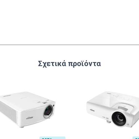
Σχετικά προϊόντα