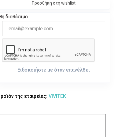
Προσθήκη στη wishlist
Μη διαθέσιμο
Ειδοποιήστε με όταν επανέλθει
ροϊόν της εταιρείας:
VIVITEK