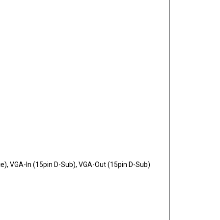
ce), VGA-In (15pin D-Sub), VGA-Out (15pin D-Sub)