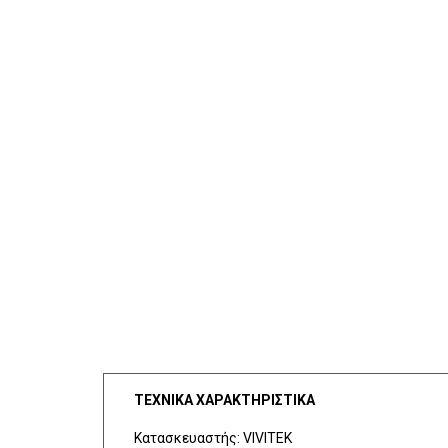
ΤΕΧΝΙΚΑ ΧΑΡΑΚΤΗΡΙΣΤΙΚΑ
Κατασκευαστής: VIVITEK