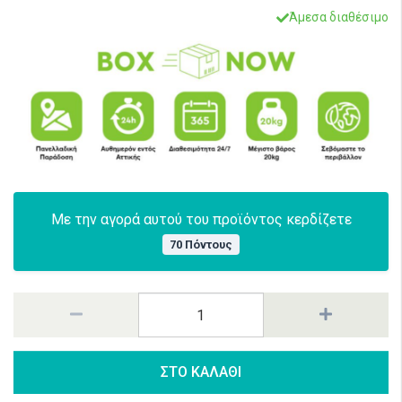
Άμεσα διαθέσιμο
Με την αγορά αυτού του προϊόντος κερδίζετε
70 Πόντους
ΣΤΟ ΚΑΛΑΘΙ