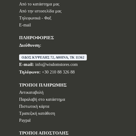
Από το κατάστημα μας
Από την ιστοσελίδα μας
Tηλεφωνικά - Φαξ
E-mail
ΠΛΗΡΟΦΟΡΙΕΣ
Διεύθυνση:
ΟΔΟΣ ΚΥΨΕΛΗΣ 72, ΑΘΗΝΑ, TK 11362
E-mail:
info@wisdomstores.com
Τηλέφωνο:
+30 210 88 326 88
ΤΡΟΠΟΙ ΠΛΗΡΩΜΗΣ
Αντικαταβολή
Παραλαβή στο κατάστημα
Πιστωτική κάρτα
Τραπεζική κατάθεση
Paypal
ΤΡΟΠΟΙ ΑΠΟΣΤΟΛΗΣ