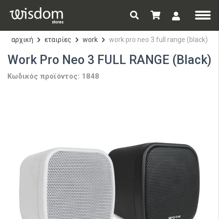
αρχική
εταιρίες
work
work pro neo 3 full range (black)
Work Pro Neo 3 FULL RANGE (Black)
Κωδικός προϊόντος: 1848