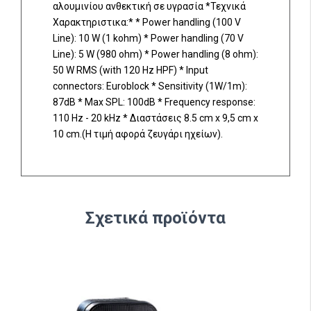
αλουμινίου ανθεκτική σε υγρασία *Τεχνικά
Χαρακτηριστικα:* * Power handling (100 V
Line): 10 W (1 kohm) * Power handling (70 V
Line): 5 W (980 ohm) * Power handling (8 ohm):
50 W RMS (with 120 Hz HPF) * Input
connectors: Euroblock * Sensitivity (1W/1m):
87dB * Max SPL: 100dB * Frequency response:
110 Hz - 20 kHz * Διαστάσεις 8.5 cm x 9,5 cm x
10 cm.(Η τιμή αφορά ζευγάρι ηχείων).
Σχετικά προϊόντα