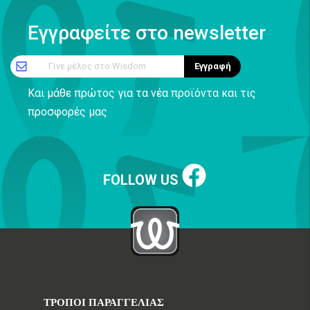
Εγγραφείτε στο newsletter
Γίνε μέλος στο Wisdom
Εγγραφή
Και μάθε πρώτος για τα νέα προϊόντα και τις
προσφορές μας
FOLLOW US
ΤΡΟΠΟΙ ΠΑΡΑΓΓΕΛΙΑΣ