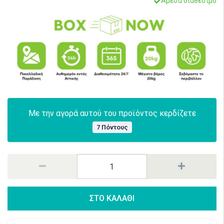
Άμεσα διαθέσιμο
Με την αγορά αυτού του προϊόντος κερδίζετε
7 Πόντους
ΣΤΟ ΚΑΛΑΘΙ