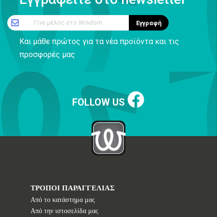
Γίνε μέλος στο Wisdom
Εγγραφή
Και μάθε πρώτος για τα νέα προϊόντα και τις
προσφορές μας
FOLLOW US
ΤΡΟΠΟΙ ΠΑΡΑΓΓΕΛΙΑΣ
Από το κατάστημα μας
Από την ιστοσελίδα μας