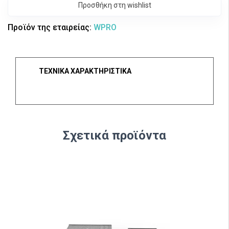
Προσθήκη στη wishlist
Προϊόν της εταιρείας:
WPRO
ΤΕΧΝΙΚΑ ΧΑΡΑΚΤΗΡΙΣΤΙΚΑ
Σχετικά προϊόντα