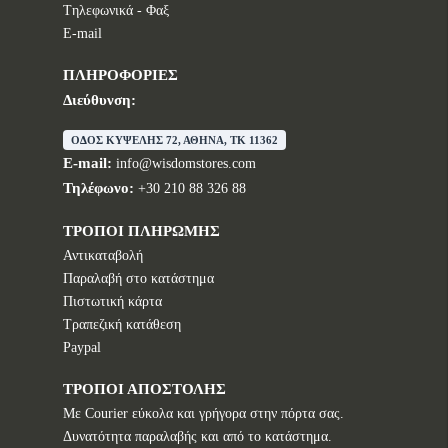
Tηλεφωνικά - Φαξ
E-mail
ΠΛΗΡΟΦΟΡΙΕΣ
Διεύθυνση:
ΟΔΟΣ ΚΥΨΕΛΗΣ 72, ΑΘΗΝΑ, TK 11362
E-mail:
info@wisdomstores.com
Τηλέφωνο:
+30 210 88 326 88
ΤΡΟΠΟΙ ΠΛΗΡΩΜΗΣ
Αντικαταβολή
Παραλαβή στο κατάστημα
Πιστωτική κάρτα
Τραπεζική κατάθεση
Paypal
ΤΡΟΠΟΙ ΑΠΟΣΤΟΛΗΣ
Με Courier εύκολα και γρήγορα στην πόρτα σας.
Δυνατότητα παραλαβής και από το κατάστημα.