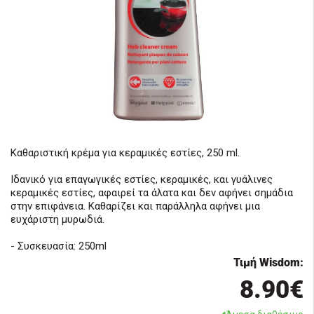
Καθαριστική κρέμα για κεραμικές εστίες, 250 ml.
Ιδανικό για επαγωγικές εστίες, κεραμικές, και γυάλινες
κεραμικές εστίες, αφαιρεί τα άλατα και δεν αφήνει σημάδια
στην επιφάνεια. Καθαρίζει και παράλληλα αφήνει μια
ευχάριστη μυρωδιά.
- Συσκευασία: 250ml
Τιμή Wisdom:
8.90€