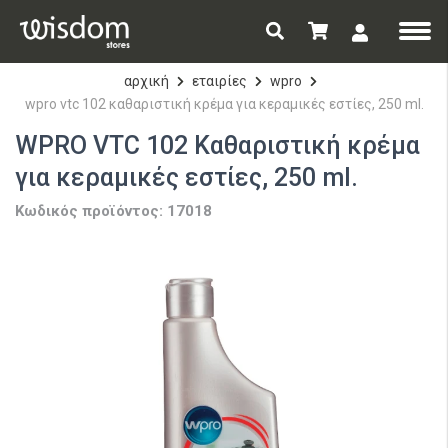
αρχική
εταιρίες
wpro
wpro vtc 102 καθαριστική κρέμα για κεραμικές εστίες, 250 ml.
WPRO VTC 102 Καθαριστική κρέμα
για κεραμικές εστίες, 250 ml.
Κωδικός προϊόντος: 17018