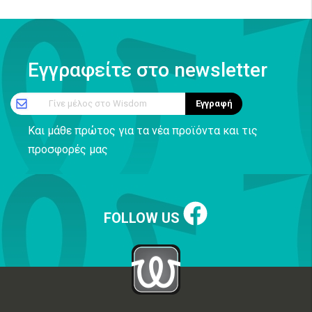
Εγγραφείτε στο newsletter
Γίνε μέλος στο Wisdom
Εγγραφή
Και μάθε πρώτος για τα νέα προϊόντα και τις
προσφορές μας
FOLLOW US