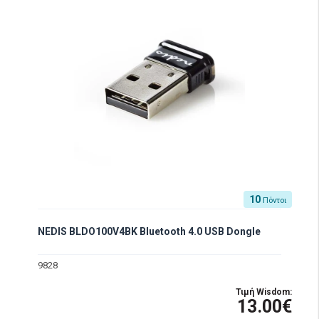
10
Πόντοι
NEDIS BLDO100V4BK Bluetooth 4.0 USB Dongle
9828
Τιμή Wisdom:
13.00€