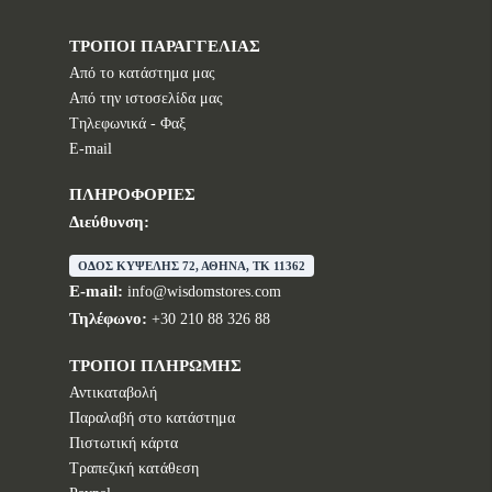
ΤΡΟΠΟΙ ΠΑΡΑΓΓΕΛΙΑΣ
Από το κατάστημα μας
Από την ιστοσελίδα μας
Tηλεφωνικά - Φαξ
E-mail
ΠΛΗΡΟΦΟΡΙΕΣ
Διεύθυνση:
ΟΔΟΣ ΚΥΨΕΛΗΣ 72, ΑΘΗΝΑ, TK 11362
E-mail:
info@wisdomstores.com
Τηλέφωνο:
+30 210 88 326 88
ΤΡΟΠΟΙ ΠΛΗΡΩΜΗΣ
Αντικαταβολή
Παραλαβή στο κατάστημα
Πιστωτική κάρτα
Τραπεζική κατάθεση