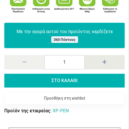
Με την αγορά αυτού του προϊόντος κερδίζετε
360 Πόντους
ΣΤΟ ΚΑΛΑΘΙ
Προσθήκη στη wishlist
Προϊόν της εταιρείας:
XP-PEN