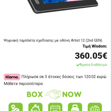
Ψηφιακή ταμπλέτα σχεδίασης με οθόνη Artist 12 (2nd GEN).
Τιμή Wisdom:
360.05€
Άμεσα διαθέσιμο
Πλήρωσε σε 3 άτοκες δόσεις των 120.02 ευρώ.
Μάθετε περισσότερα