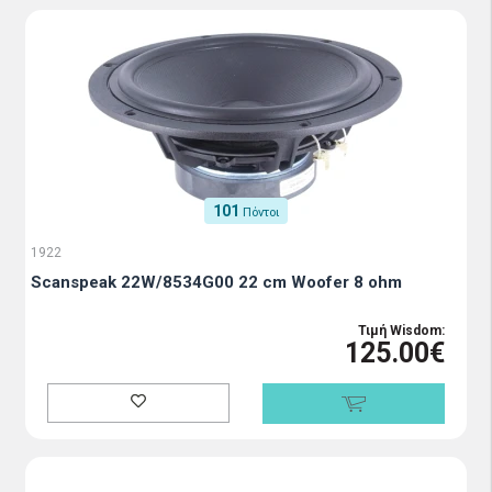
101
Πόντοι
1922
Scanspeak 22W/8534G00 22 cm Woofer 8 ohm
Τιμή Wisdom:
125.00€