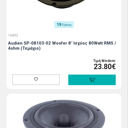
19
Πόντοι
16893
Audien SP-08103-02 Woofer 8" Ισχύος 80Watt RMS /
4ohm (Τεμάχιο)
Τιμή Wisdom:
23.80€