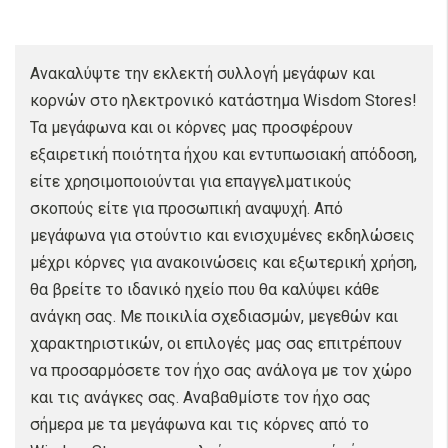
Ανακαλύψτε την εκλεκτή συλλογή μεγάφων και
κορνών στο ηλεκτρονικό κατάστημα Wisdom Stores!
Τα μεγάφωνα και οι κόρνες μας προσφέρουν
εξαιρετική ποιότητα ήχου και εντυπωσιακή απόδοση,
είτε χρησιμοποιούνται για επαγγελματικούς
σκοπούς είτε για προσωπική αναψυχή. Από
μεγάφωνα για στούντιο και ενισχυμένες εκδηλώσεις
μέχρι κόρνες για ανακοινώσεις και εξωτερική χρήση,
θα βρείτε το ιδανικό ηχείο που θα καλύψει κάθε
ανάγκη σας. Με ποικιλία σχεδιασμών, μεγεθών και
χαρακτηριστικών, οι επιλογές μας σας επιτρέπουν
να προσαρμόσετε τον ήχο σας ανάλογα με τον χώρο
και τις ανάγκες σας. Αναβαθμίστε τον ήχο σας
σήμερα με τα μεγάφωνα και τις κόρνες από το