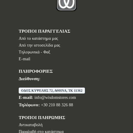
ΤΡΟΠΟΙ ΠΑΡΑΓΓΕΛΙΑΣ
Από το κατάστημα μας
Από την ιστοσελίδα μας
Tηλεφωνικά - Φαξ
E-mail
ΠΛΗΡΟΦΟΡΙΕΣ
Διεύθυνση:
ΟΔΟΣ ΚΥΨΕΛΗΣ 72, ΑΘΗΝΑ, TK 11362
E-mail:
info@wisdomstores.com
Τηλέφωνο:
+30 210 88 326 88
ΤΡΟΠΟΙ ΠΛΗΡΩΜΗΣ
Αντικαταβολή
Παραλαβή στο κατάστημα