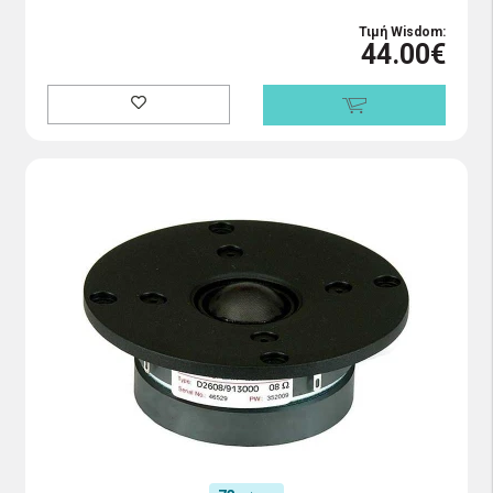
Τιμή Wisdom:
44.00€