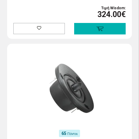
Τιμή Wisdom:
324.00€
65
Πόντοι