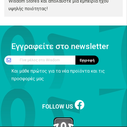
Wisdom Stores και απολαύστε μια εμπειρία ήχου
υψηλής ποιότητας!
Εγγραφείτε στο newsletter
Γίνε μέλος στο Wisdom
Εγγραφή
Και μάθε πρώτος για τα νέα προϊόντα και τις
προσφορές μας
FOLLOW US