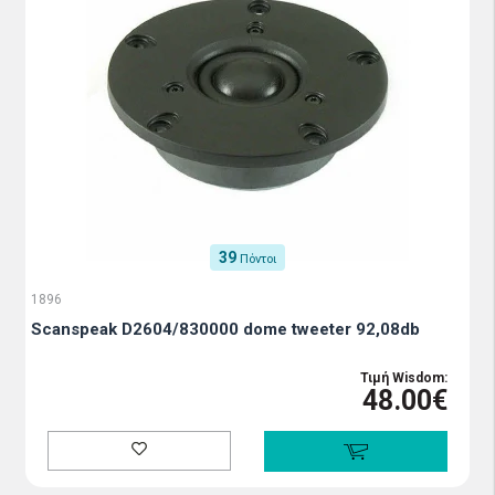
39
Πόντοι
1896
Scanspeak D2604/830000 dome tweeter 92,08db
Τιμή Wisdom:
48.00€