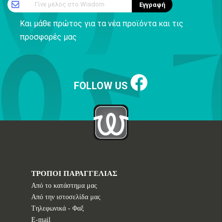
Γίνε μέλος στο Wisdom
Εγγραφή
Και μάθε πρώτος για τα νέα προϊόντα και τις
προσφορές μας
FOLLOW US
ΤΡΟΠΟΙ ΠΑΡΑΓΓΕΛΙΑΣ
Από το κατάστημα μας
Από την ιστοσελίδα μας
Tηλεφωνικά - Φαξ
E-mail