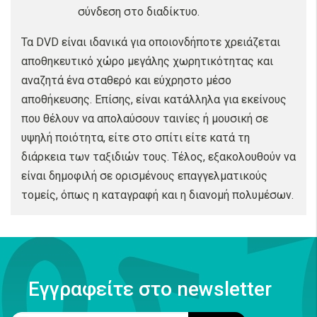
σύνδεση στο διαδίκτυο.
Τα DVD είναι ιδανικά για οποιονδήποτε χρειάζεται
αποθηκευτικό χώρο μεγάλης χωρητικότητας και
αναζητά ένα σταθερό και εύχρηστο μέσο
αποθήκευσης. Επίσης, είναι κατάλληλα για εκείνους
που θέλουν να απολαύσουν ταινίες ή μουσική σε
υψηλή ποιότητα, είτε στο σπίτι είτε κατά τη
διάρκεια των ταξιδιών τους. Τέλος, εξακολουθούν να
είναι δημοφιλή σε ορισμένους επαγγελματικούς
τομείς, όπως η καταγραφή και η διανομή πολυμέσων.
Εγγραφείτε στο newsletter