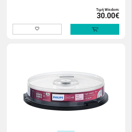
Τιμή Wisdom:
30.00€