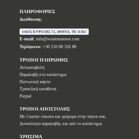
ΠΛΗΡΟΦΟΡΙΕΣ
Διεύθυνση:
ΟΔΟΣ ΚΥΨΕΛΗΣ 72, ΑΘΗΝΑ, TK 11362
E-mail:
info@wisdomstores.com
Τηλέφωνο:
+30 210 88 326 88
ΤΡΟΠΟΙ ΠΛΗΡΩΜΗΣ
Αντικαταβολή
Παραλαβή στο κατάστημα
Πιστωτική κάρτα
Τραπεζική κατάθεση
Paypal
ΤΡΟΠΟΙ ΑΠΟΣΤΟΛΗΣ
Με Courier εύκολα και γρήγορα στην πόρτα σας.
Δυνατότητα παραλαβής και από το κατάστημα.
ΧΡΗΣΙΜΑ