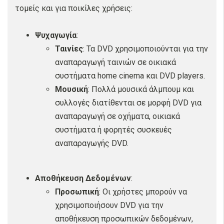
τομείς και για ποικίλες χρήσεις:
Ψυχαγωγία
:
Ταινίες
: Τα DVD χρησιμοποιούνται για την
αναπαραγωγή ταινιών σε οικιακά
συστήματα home cinema και DVD players.
Μουσική
: Πολλά μουσικά άλμπουμ και
συλλογές διατίθενται σε μορφή DVD για
αναπαραγωγή σε οχήματα, οικιακά
συστήματα ή φορητές συσκευές
αναπαραγωγής DVD.
Αποθήκευση Δεδομένων
:
Προσωπική
: Οι χρήστες μπορούν να
χρησιμοποιήσουν DVD για την
αποθήκευση προσωπικών δεδομένων,