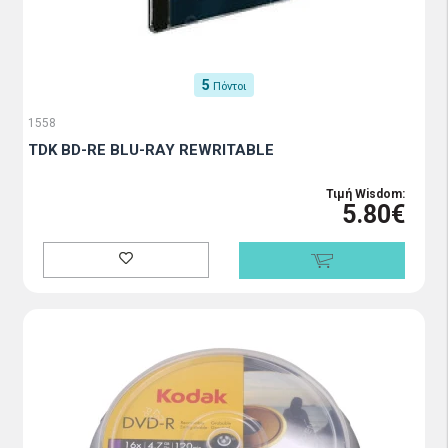
5
Πόντοι
1558
TDK BD-RE BLU-RAY REWRITABLE
Τιμή Wisdom:
5.80€