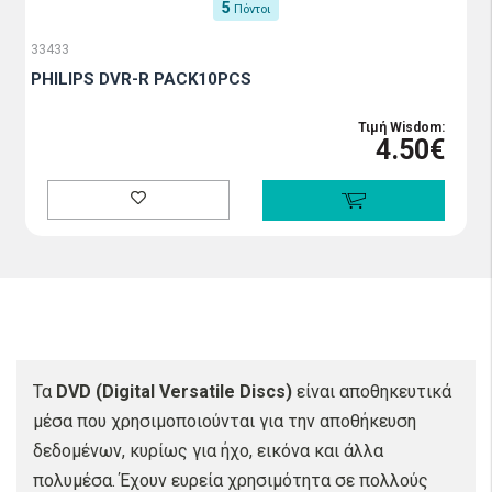
5
Πόντοι
33433
PHILIPS DVR-R PACK10PCS
Τιμή Wisdom:
4.50€
Τα
DVD (Digital Versatile Discs)
είναι αποθηκευτικά
μέσα που χρησιμοποιούνται για την αποθήκευση
δεδομένων, κυρίως για ήχο, εικόνα και άλλα
πολυμέσα. Έχουν ευρεία χρησιμότητα σε πολλούς