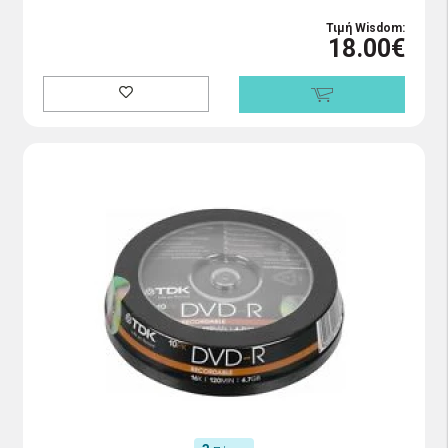
Τιμή Wisdom:
18.00€