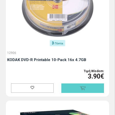
3
Πόντοι
12906
KODAK DVD-R Printable 10-Pack 16x 4.7GB
Τιμή Wisdom:
3.90€