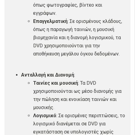
όπως φωτογραφίες, βίντεο και
εγγράφων.
Επαγγελματική
: Σε ορισμένους κλάδους,
όπως η παραγωγή ταινιών, η μουσική
βιομηχανία και η διανομή λογισμικού, τα
DVD χρησιμοποιούνται για την
αποθήκευση μεγάλου όγκου δεδομένων.
Ανταλλαγή και Διανομή
:
Ταινίες και μουσική
: Τα DVD
χρησιμοποιούνται ως μέσο διανομής για
την πώληση και ενοικίαση ταινιών και
μουσικής.
Λογισμικό
: Σε ορισμένες περιπτώσεις, το
λογισμικό διανέμεται σε DVD για
εγκατάσταση σε υπολογιστές χωρίς