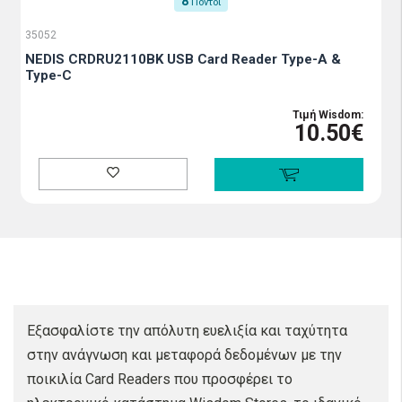
8
Πόντοι
35052
NEDIS CRDRU2110BK USB Card Reader Type-A &
Type-C
Τιμή Wisdom:
10.50€
Εξασφαλίστε την απόλυτη ευελιξία και ταχύτητα
στην ανάγνωση και μεταφορά δεδομένων με την
ποικιλία Card Readers που προσφέρει το