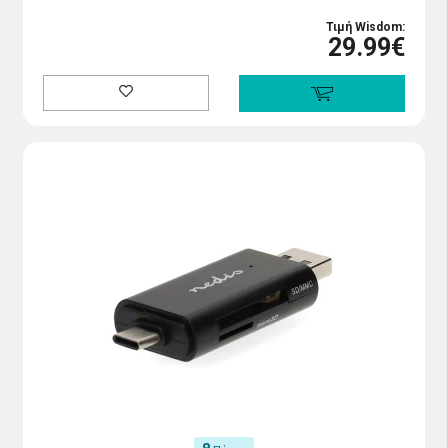
Τιμή Wisdom:
29.99€