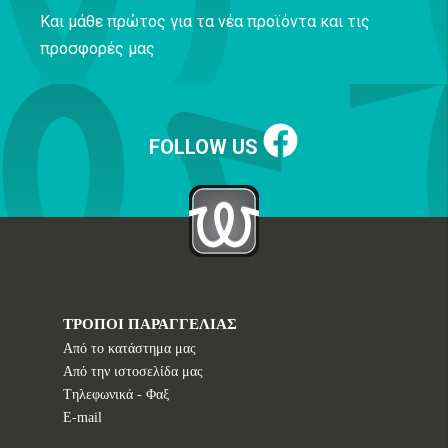
Και μάθε πρώτος για τα νέα προϊόντα και τις
προσφορές μας
FOLLOW US
ΤΡΟΠΟΙ ΠΑΡΑΓΓΕΛΙΑΣ
Από το κατάστημα μας
Από την ιστοσελίδα μας
Tηλεφωνικά - Φαξ
E-mail