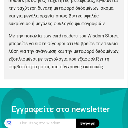
readers με υψηλές ταχύτητες μεταφοράς, εγγυώνται
την ταχύτερη δυνατή μεταφορά δεδομένων, ακόμα
και για μεγάλα αρχεία, όπως βίντεο υψηλής
ευκρίνειας ή μεγάλες συλλογές φωτογραφιών.
Με την ποικιλία των card readers του Wisdom Stores,
μπορείτε να είστε σίγουροι ότι θα βρείτε την τέλεια
λύση για την ανάγνωση και την μεταφορά δεδομένων,
εξοπλισμένοι με τεχνολογία που εξασφαλίζει τη
συμβατότητα με τις πιο σύγχρονες συσκευές.
Εγγραφείτε στο newsletter
Γίνε μέλος στο Wisdom
Εγγραφή