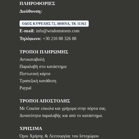
ΠΛΗΡΟΦΟΡΙΕΣ
Διεύθυνση:
ΟΔΟΣ ΚΥΨΕΛΗΣ 72, ΑΘΗΝΑ, TK 11362
E-mail:
info@wisdomstores.com
Τηλέφωνο:
+30 210 88 326 88
ΤΡΟΠΟΙ ΠΛΗΡΩΜΗΣ
Αντικαταβολή
Παραλαβή στο κατάστημα
Πιστωτική κάρτα
Τραπεζική κατάθεση
Paypal
ΤΡΟΠΟΙ ΑΠΟΣΤΟΛΗΣ
Με Courier εύκολα και γρήγορα στην πόρτα σας.
Δυνατότητα παραλαβής και από το κατάστημα.
ΧΡΗΣΙΜΑ
Όροι Χρήσης & Λειτουργίας του Ιστοχώρου