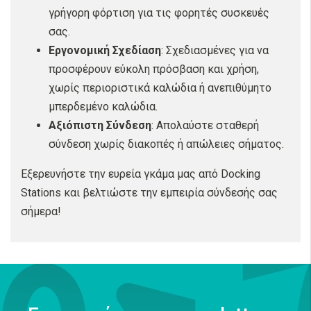
γρήγορη φόρτιση για τις φορητές συσκευές
σας.
Εργονομική Σχεδίαση
: Σχεδιασμένες για να
προσφέρουν εύκολη πρόσβαση και χρήση,
χωρίς περιοριστικά καλώδια ή ανεπιθύμητο
μπερδεμένο καλώδια.
Αξιόπιστη Σύνδεση
: Απολαύστε σταθερή
σύνδεση χωρίς διακοπές ή απώλειες σήματος.
Εξερευνήστε την ευρεία γκάμα μας από Docking
Stations και βελτιώστε την εμπειρία σύνδεσής σας
σήμερα!