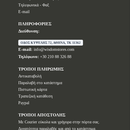
Tηλεφωνικά - Φαξ
E-mail
ΠΛΗΡΟΦΟΡΙΕΣ
Διεύθυνση:
ΟΔΟΣ ΚΥΨΕΛΗΣ 72, ΑΘΗΝΑ, TK 11362
E-mail:
info@wisdomstores.com
Τηλέφωνο:
+30 210 88 326 88
ΤΡΟΠΟΙ ΠΛΗΡΩΜΗΣ
Αντικαταβολή
Παραλαβή στο κατάστημα
Πιστωτική κάρτα
Τραπεζική κατάθεση
Paypal
ΤΡΟΠΟΙ ΑΠΟΣΤΟΛΗΣ
Με Courier εύκολα και γρήγορα στην πόρτα σας.
Δυνατότητα παραλαβής και από το κατάστημα.