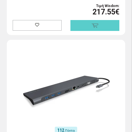
Τιμή Wisdom:
217.55€
112
Πόντοι