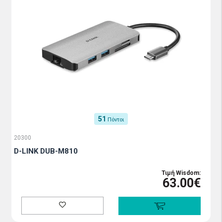
51
Πόντοι
20300
D-LINK DUB-M810
Τιμή Wisdom:
63.00€