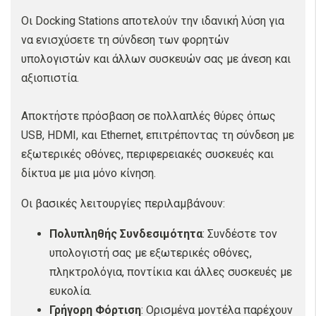
Οι Docking Stations αποτελούν την ιδανική λύση για
να ενισχύσετε τη σύνδεση των φορητών
υπολογιστών και άλλων συσκευών σας με άνεση και
αξιοπιστία.
Αποκτήστε πρόσβαση σε πολλαπλές θύρες όπως
USB, HDMI, και Ethernet, επιτρέποντας τη σύνδεση με
εξωτερικές οθόνες, περιφερειακές συσκευές και
δίκτυα με μια μόνο κίνηση.
Οι βασικές λειτουργίες περιλαμβάνουν:
Πολυπληθής Συνδεσιμότητα
: Συνδέστε τον
υπολογιστή σας με εξωτερικές οθόνες,
πληκτρολόγια, ποντίκια και άλλες συσκευές με
ευκολία.
Γρήγορη Φόρτιση
: Ορισμένα μοντέλα παρέχουν