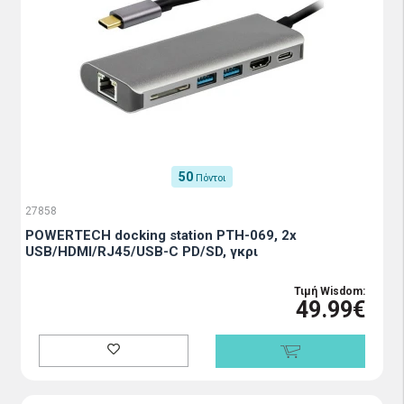
50
Πόντοι
27858
POWERTECH docking station PTH-069, 2x
USB/HDMI/RJ45/USB-C PD/SD, γκρι
Τιμή Wisdom:
49.99€