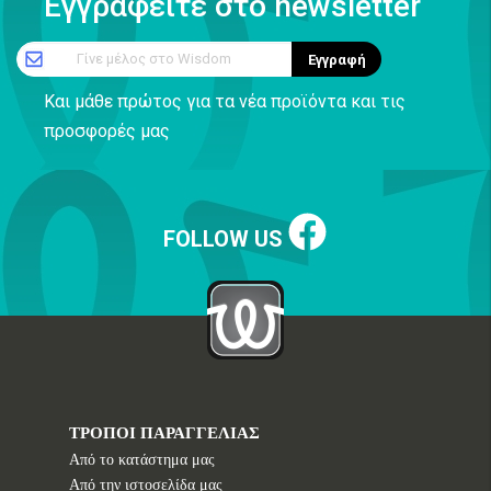
Εγγραφείτε στο newsletter
Γίνε μέλος στο Wisdom
Εγγραφή
Και μάθε πρώτος για τα νέα προϊόντα και τις
προσφορές μας
FOLLOW US
ΤΡΟΠΟΙ ΠΑΡΑΓΓΕΛΙΑΣ
Από το κατάστημα μας
Από την ιστοσελίδα μας